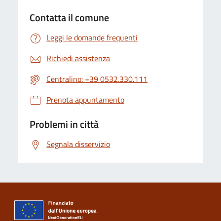
Contatta il comune
Leggi le domande frequenti
Richiedi assistenza
Centralino: +39 0532.330.111
Prenota appuntamento
Problemi in città
Segnala disservizio