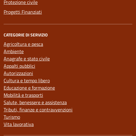
Protezione civile
Progetti Finanziati
CATEGORIE DI SERVIZIO
Agricoltura e pesca
Ambiente
Anagrafe e stato civile
Appalti pubblici
Autorizzazioni
Cultura e tempo libero
Educazione e formazione
Mobilità e trasporti
Salute, benessere e assistenza
Tributi, finanze e contravvenzioni
Turismo
Vita lavorativa