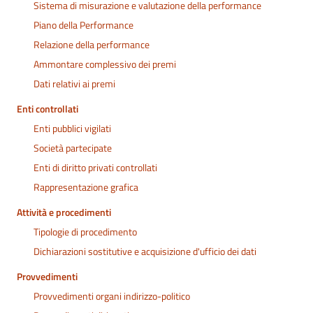
Sistema di misurazione e valutazione della performance
Piano della Performance
Relazione della performance
Ammontare complessivo dei premi
Dati relativi ai premi
Enti controllati
Enti pubblici vigilati
Società partecipate
Enti di diritto privati controllati
Rappresentazione grafica
Attività e procedimenti
Tipologie di procedimento
Dichiarazioni sostitutive e acquisizione d'ufficio dei dati
Provvedimenti
Provvedimenti organi indirizzo-politico