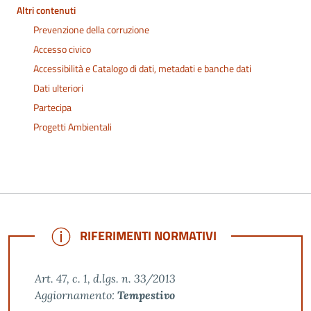
Altri contenuti
Prevenzione della corruzione
Accesso civico
Accessibilità e Catalogo di dati, metadati e banche dati
Dati ulteriori
Partecipa
Progetti Ambientali
NOTE
RIFERIMENTI NORMATIVI
Art. 47, c. 1, d.lgs. n. 33/2013
Aggiornamento:
Tempestivo