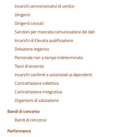
Incarichi amministrativi di vertice
Dirigenti
Dirigenti cessati
Sanzioni per mancata comunicazione dei dati
Incarichi di Elevata qualificazione
Dotazione organica
Personale non a tempo indeterminato
Tassi di assenza
Incarichi conferiti e autorizzati ai dipendenti
Contrattazione collettiva
Contrattazione integrativa
Organismi di valutazione
Bandi di concorso
Bandi di concorso
Performance