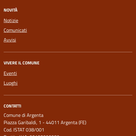
NOVITÀ
Notizie
Comunicati
Avvisi
VIVERE IL COMUNE
Eventi
Luoghi
CONTATTI
Comune di Argenta
Piazza Garibaldi, 1 - 44011 Argenta (FE)
Cod. ISTAT 038/001