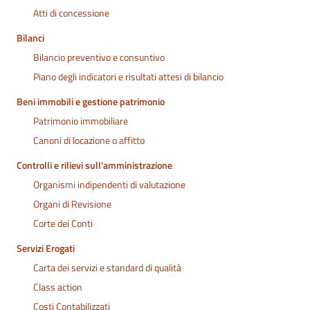
Atti di concessione
Bilanci
Bilancio preventivo e consuntivo
Piano degli indicatori e risultati attesi di bilancio
Beni immobili e gestione patrimonio
Patrimonio immobiliare
Canoni di locazione o affitto
Controlli e rilievi sull'amministrazione
Organismi indipendenti di valutazione
Organi di Revisione
Corte dei Conti
Servizi Erogati
Carta dei servizi e standard di qualità
Class action
Costi Contabilizzati