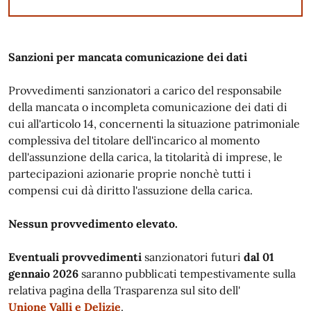
Sanzioni per mancata comunicazione dei dati
Provvedimenti sanzionatori a carico del responsabile
della mancata o incompleta comunicazione dei dati di
cui all'articolo 14, concernenti la situazione patrimoniale
complessiva del titolare dell'incarico al momento
dell'assunzione della carica, la titolarità di imprese, le
partecipazioni azionarie proprie nonchè tutti i
compensi cui dà diritto l'assuzione della carica.
Nessun provvedimento elevato.
Eventuali provvedimenti
sanzionatori futuri
dal 01
gennaio 2026
saranno pubblicati tempestivamente sulla
relativa pagina della Trasparenza sul sito dell'
Unione Valli e Delizie
.