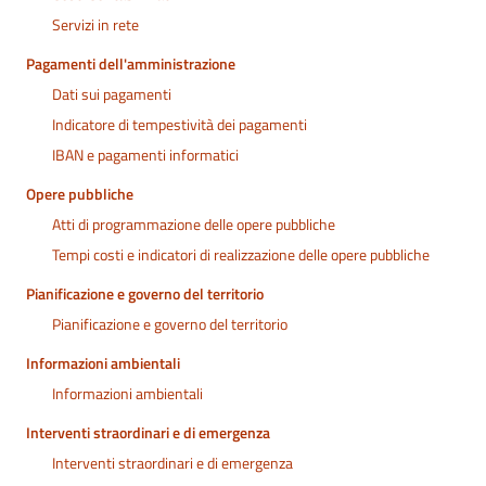
Servizi in rete
Pagamenti dell'amministrazione
Dati sui pagamenti
Indicatore di tempestività dei pagamenti
IBAN e pagamenti informatici
Opere pubbliche
Atti di programmazione delle opere pubbliche
Tempi costi e indicatori di realizzazione delle opere pubbliche
Pianificazione e governo del territorio
Pianificazione e governo del territorio
Informazioni ambientali
Informazioni ambientali
Interventi straordinari e di emergenza
Interventi straordinari e di emergenza