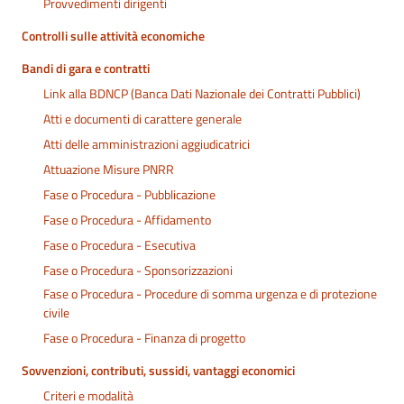
Provvedimenti dirigenti
Controlli sulle attività economiche
Bandi di gara e contratti
Link alla BDNCP (Banca Dati Nazionale dei Contratti Pubblici)
Atti e documenti di carattere generale
Atti delle amministrazioni aggiudicatrici
Attuazione Misure PNRR
Fase o Procedura - Pubblicazione
Fase o Procedura - Affidamento
Fase o Procedura - Esecutiva
Fase o Procedura - Sponsorizzazioni
Fase o Procedura - Procedure di somma urgenza e di protezione
civile
Fase o Procedura - Finanza di progetto
Sovvenzioni, contributi, sussidi, vantaggi economici
Criteri e modalità