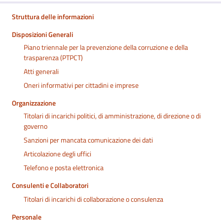
Struttura delle informazioni
Disposizioni Generali
Piano triennale per la prevenzione della corruzione e della
trasparenza (PTPCT)
Atti generali
Oneri informativi per cittadini e imprese
Organizzazione
Titolari di incarichi politici, di amministrazione, di direzione o di
governo
Sanzioni per mancata comunicazione dei dati
Articolazione degli uffici
Telefono e posta elettronica
Consulenti e Collaboratori
Titolari di incarichi di collaborazione o consulenza
Personale