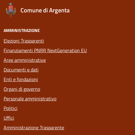
Comune di Argenta
AMMINISTRAZIONE
Elezioni Trasparenti
Finanziamenti PNRR NextGeneration EU
Aree amministrative
Documenti e dati
Enti e fondazioni
Organi di governo
Personale amministrativo
Politici
Uffici
Amministrazione Trasparente