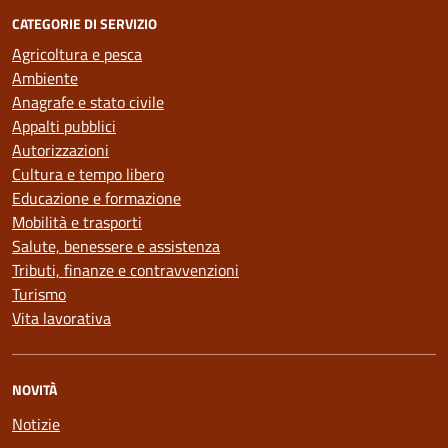
CATEGORIE DI SERVIZIO
Agricoltura e pesca
Ambiente
Anagrafe e stato civile
Appalti pubblici
Autorizzazioni
Cultura e tempo libero
Educazione e formazione
Mobilità e trasporti
Salute, benessere e assistenza
Tributi, finanze e contravvenzioni
Turismo
Vita lavorativa
NOVITÀ
Notizie