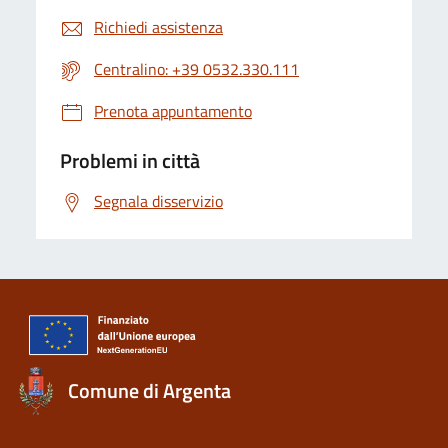
Richiedi assistenza
Centralino: +39 0532.330.111
Prenota appuntamento
Problemi in città
Segnala disservizio
Comune di Argenta