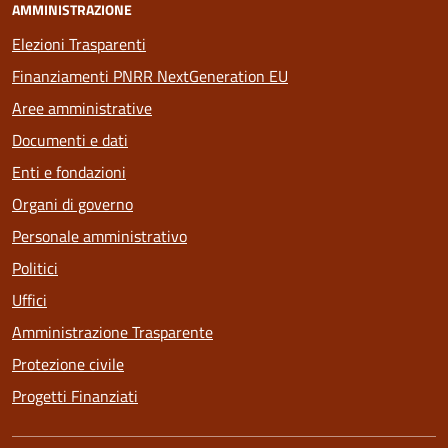
AMMINISTRAZIONE
Elezioni Trasparenti
Finanziamenti PNRR NextGeneration EU
Aree amministrative
Documenti e dati
Enti e fondazioni
Organi di governo
Personale amministrativo
Politici
Uffici
Amministrazione Trasparente
Protezione civile
Progetti Finanziati