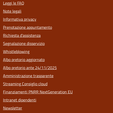
Leggi le FAQ
Note legali
Informativa privacy
Prenotazione appuntamento
Richiesta d'assistenza
Segnalazione disservizio
Whistleblowing
Albo pretorio aggiornato
Albo pretorio ante 24/11/2025
Amministrazione trasparente
Streaming Consiglio cloud
Finanziamenti PNRR NextGeneration EU
Intranet dipendenti
Newsletter