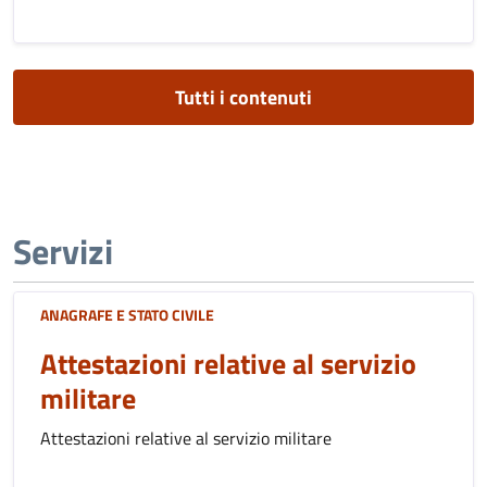
Tutti i contenuti
Servizi
ANAGRAFE E STATO CIVILE
Attestazioni relative al servizio
militare
Attestazioni relative al servizio militare