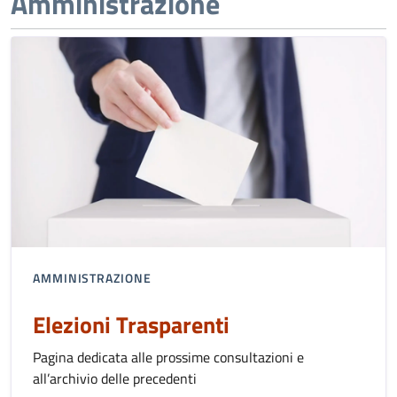
Amministrazione
AMMINISTRAZIONE
Elezioni Trasparenti
Pagina dedicata alle prossime consultazioni e
all’archivio delle precedenti