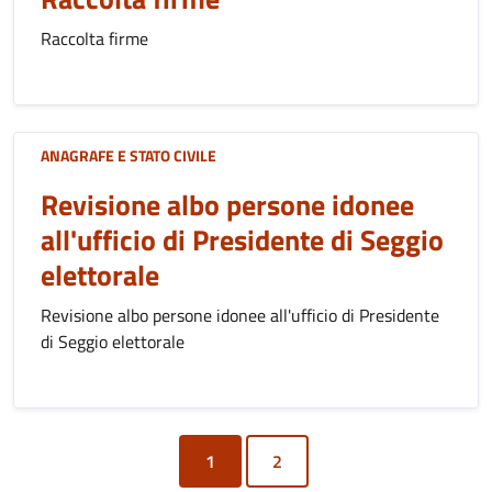
Raccolta firme
ANAGRAFE E STATO CIVILE
Revisione albo persone idonee
all'ufficio di Presidente di Seggio
elettorale
Revisione albo persone idonee all'ufficio di Presidente
di Seggio elettorale
1