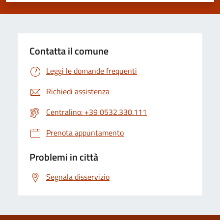
Contatta il comune
Leggi le domande frequenti
Richiedi assistenza
Centralino: +39 0532.330.111
Prenota appuntamento
Problemi in città
Segnala disservizio