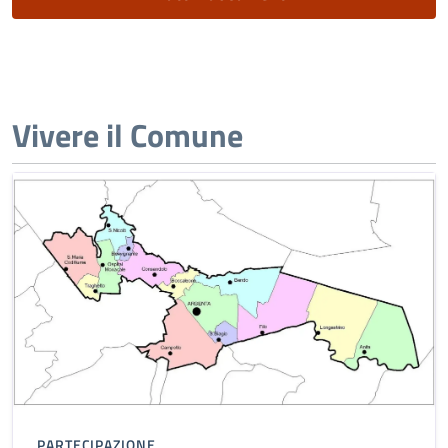
Vivere il Comune
PARTECIPAZIONE