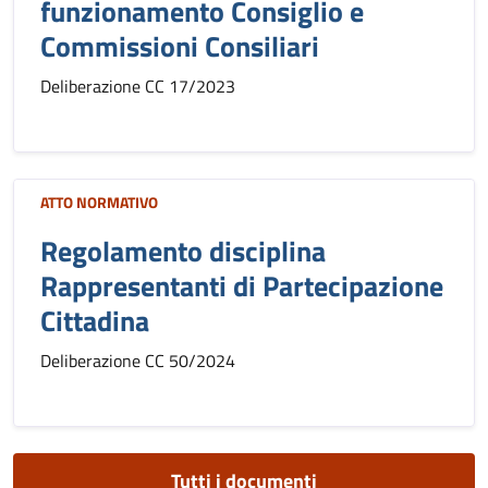
funzionamento Consiglio e
Commissioni Consiliari
Deliberazione CC 17/2023
ATTO NORMATIVO
Regolamento disciplina
Rappresentanti di Partecipazione
Cittadina
Deliberazione CC 50/2024
Tutti i documenti