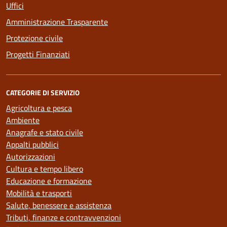
Uffici
Amministrazione Trasparente
Protezione civile
Progetti Finanziati
CATEGORIE DI SERVIZIO
Agricoltura e pesca
Ambiente
Anagrafe e stato civile
Appalti pubblici
Autorizzazioni
Cultura e tempo libero
Educazione e formazione
Mobilità e trasporti
Salute, benessere e assistenza
Tributi, finanze e contravvenzioni