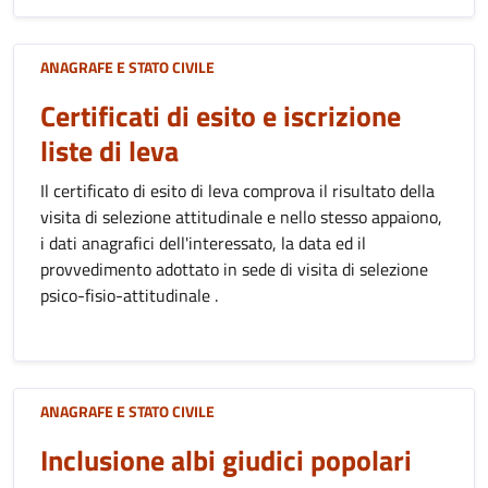
ANAGRAFE E STATO CIVILE
Certificati di esito e iscrizione
liste di leva
Il certificato di esito di leva comprova il risultato della
visita di selezione attitudinale e nello stesso appaiono,
i dati anagrafici dell'interessato, la data ed il
provvedimento adottato in sede di visita di selezione
psico-fisio-attitudinale .
ANAGRAFE E STATO CIVILE
Inclusione albi giudici popolari