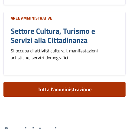
AREE AMMINISTRATIVE
Settore Cultura, Turismo e
Servizi alla Cittadinanza
Si occupa di attività culturali, manifestazioni
artistiche, servizi demografici.
Tutta l'amministrazione