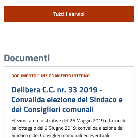
Tutti i servizi
Documenti
DOCUMENTO FUNZIONAMENTO INTERNO
Delibera C.C. nr. 33 2019 -
Convalida elezione del Sindaco e
dei Consiglieri comunali
Elezioni amministrative del 26 Maggio 2019 e turno di
ballottaggio del 9 Giugno 2019: convalida elezione del
Sindaco e dei Consiglieri comunali ed eventuali