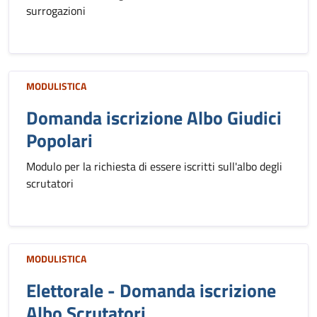
surrogazioni
MODULISTICA
Domanda iscrizione Albo Giudici
Popolari
Modulo per la richiesta di essere iscritti sull'albo degli
scrutatori
MODULISTICA
Elettorale - Domanda iscrizione
Albo Scrutatori