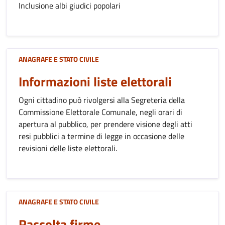
Inclusione albi giudici popolari
ANAGRAFE E STATO CIVILE
Informazioni liste elettorali
Ogni cittadino può rivolgersi alla Segreteria della
Commissione Elettorale Comunale, negli orari di
apertura al pubblico, per prendere visione degli atti
resi pubblici a termine di legge in occasione delle
revisioni delle liste elettorali.
ANAGRAFE E STATO CIVILE
Raccolta firme