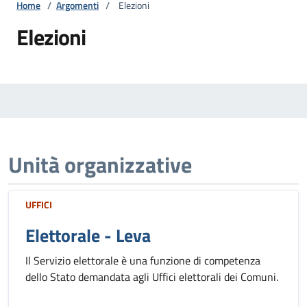
Home
/
Argomenti
/
Elezioni
Elezioni
Unità organizzative
UFFICI
Elettorale - Leva
Il Servizio elettorale è una funzione di competenza
dello Stato demandata agli Uffici elettorali dei Comuni.