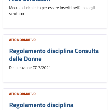
Modulo di richiesta per essere inseriti nell'albo degli
scrutatori
ATTO NORMATIVO
Regolamento disciplina Consulta
delle Donne
Deliberazione CC 7/2021
ATTO NORMATIVO
Regolamento disciplina