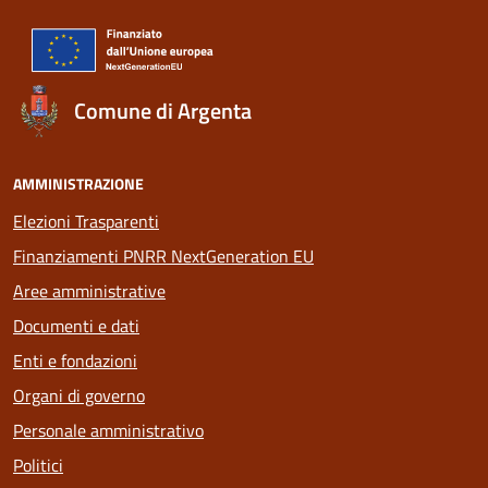
Comune di Argenta
AMMINISTRAZIONE
Elezioni Trasparenti
Finanziamenti PNRR NextGeneration EU
Aree amministrative
Documenti e dati
Enti e fondazioni
Organi di governo
Personale amministrativo
Politici