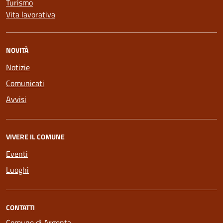
Turismo
Vita lavorativa
NOVITÀ
Notizie
Comunicati
Avvisi
VIVERE IL COMUNE
Eventi
Luoghi
CONTATTI
Comune di Argenta