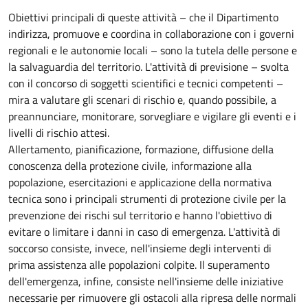
Obiettivi principali di queste attività – che il Dipartimento
indirizza, promuove e coordina in collaborazione con i governi
regionali e le autonomie locali – sono la tutela delle persone e
la salvaguardia del territorio. L'attività di previsione – svolta
con il concorso di soggetti scientifici e tecnici competenti –
mira a valutare gli scenari di rischio e, quando possibile, a
preannunciare, monitorare, sorvegliare e vigilare gli eventi e i
livelli di rischio attesi.
Allertamento, pianificazione, formazione, diffusione della
conoscenza della protezione civile, informazione alla
popolazione, esercitazioni e applicazione della normativa
tecnica sono i principali strumenti di protezione civile per la
prevenzione dei rischi sul territorio e hanno l'obiettivo di
evitare o limitare i danni in caso di emergenza. L'attività di
soccorso consiste, invece, nell'insieme degli interventi di
prima assistenza alle popolazioni colpite. Il superamento
dell'emergenza, infine, consiste nell'insieme delle iniziative
necessarie per rimuovere gli ostacoli alla ripresa delle normali