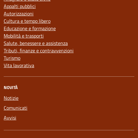
Appalti pubblici
Autorizzazioni
Cultura e tempo libero
Educazione e formazione
Mobilità e trasporti
Salute, benessere e assistenza
Tributi, finanze e contravvenzioni
Turismo
Vita lavorativa
NOVITÀ
Notizie
Comunicati
Avvisi