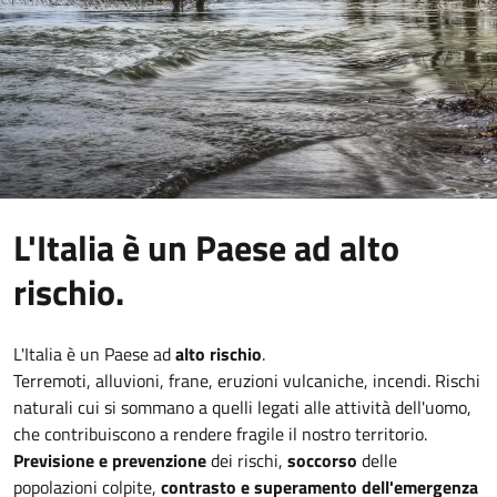
L'Italia è un Paese ad alto
rischio.
L'Italia è un Paese ad
alto rischio
.
Terremoti, alluvioni, frane, eruzioni vulcaniche, incendi. Rischi
naturali cui si sommano a quelli legati alle attività dell'uomo,
che contribuiscono a rendere fragile il nostro territorio.
Previsione e prevenzione
dei rischi,
soccorso
delle
popolazioni colpite,
contrasto e superamento dell'emergenza