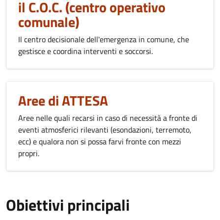
il C.O.C. (centro operativo
comunale)
Il centro decisionale dell'emergenza in comune, che
gestisce e coordina interventi e soccorsi.
Aree di ATTESA
Aree nelle quali recarsi in caso di necessità a fronte di
eventi atmosferici rilevanti (esondazioni, terremoto,
ecc) e qualora non si possa farvi fronte con mezzi
propri.
Obiettivi principali