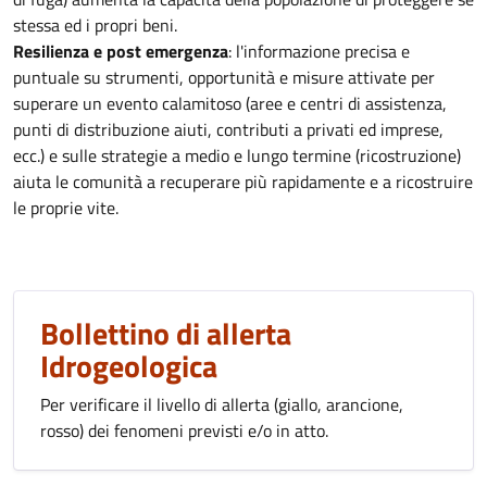
stessa ed i propri beni.
Resilienza e post emergenza
: l'informazione precisa e
puntuale su strumenti, opportunità e misure attivate per
superare un evento calamitoso (aree e centri di assistenza,
punti di distribuzione aiuti, contributi a privati ed imprese,
ecc.) e sulle strategie a medio e lungo termine (ricostruzione)
aiuta le comunità a recuperare più rapidamente e a ricostruire
le proprie vite.
Bollettino di allerta
Idrogeologica
Per verificare il livello di allerta (giallo, arancione,
rosso) dei fenomeni previsti e/o in atto.