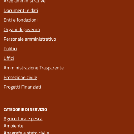
Aree amministrative
Documenti e dati
Enti e fondazioni
Organi di governo
Personale amministrativo
Politici
Uffici
Amministrazione Trasparente
Protezione civile
Progetti Finanziati
CATEGORIE DI SERVIZIO
Agricoltura e pesca
Ambiente
Anagrafe e stato civile