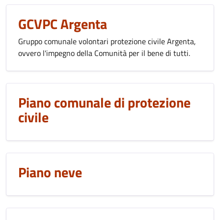
GCVPC Argenta
Gruppo comunale volontari protezione civile Argenta,
ovvero l'impegno della Comunità per il bene di tutti.
Piano comunale di protezione
civile
Piano neve