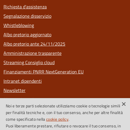
Richiesta d'assistenza
Segnalazione disservizio
Whistleblowing
Albo pretorio aggiornato
Albo pretorio ante 24/11/2025
Amministrazione trasparente
Streaming Consiglio cloud
Finanziamenti PNRR NextGeneration EU
Intranet dipendenti
Newsletter
Riconoscimenti
×
Noi e terze parti selezionate utilizziamo cookie o tecnologie simili
PagoPa
per finalità tecniche e, con il tuo consenso, anche per altre finalità
come specificato nella
cookie policy
.
Puoi liberamente prestare, rifiutare o revocare il tuo consenso, in