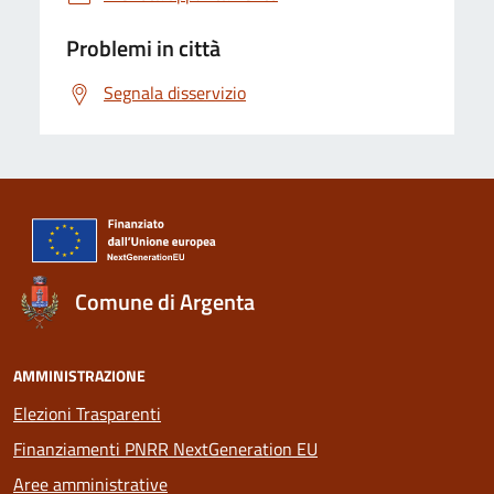
Problemi in città
Segnala disservizio
Comune di Argenta
AMMINISTRAZIONE
Elezioni Trasparenti
Finanziamenti PNRR NextGeneration EU
Aree amministrative