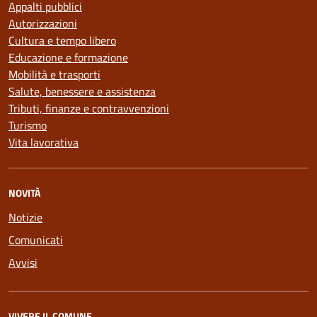
Appalti pubblici
Autorizzazioni
Cultura e tempo libero
Educazione e formazione
Mobilità e trasporti
Salute, benessere e assistenza
Tributi, finanze e contravvenzioni
Turismo
Vita lavorativa
NOVITÀ
Notizie
Comunicati
Avvisi
VIVERE IL COMUNE