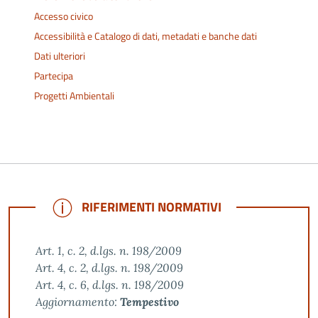
Accesso civico
Accessibilità e Catalogo di dati, metadati e banche dati
Dati ulteriori
Partecipa
Progetti Ambientali
NOTE
RIFERIMENTI NORMATIVI
Art. 1, c. 2, d.lgs. n. 198/2009
Art. 4, c. 2, d.lgs. n. 198/2009
Art. 4, c. 6, d.lgs. n. 198/2009
Aggiornamento:
Tempestivo