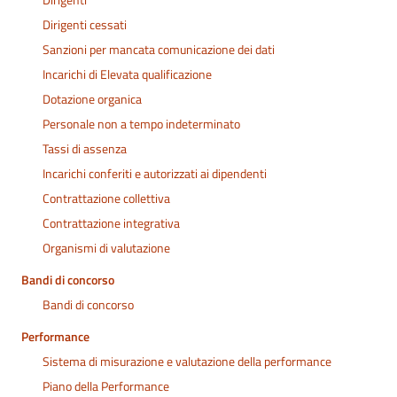
Dirigenti cessati
Sanzioni per mancata comunicazione dei dati
Incarichi di Elevata qualificazione
Dotazione organica
Personale non a tempo indeterminato
Tassi di assenza
Incarichi conferiti e autorizzati ai dipendenti
Contrattazione collettiva
Contrattazione integrativa
Organismi di valutazione
Bandi di concorso
Bandi di concorso
Performance
Sistema di misurazione e valutazione della performance
Piano della Performance