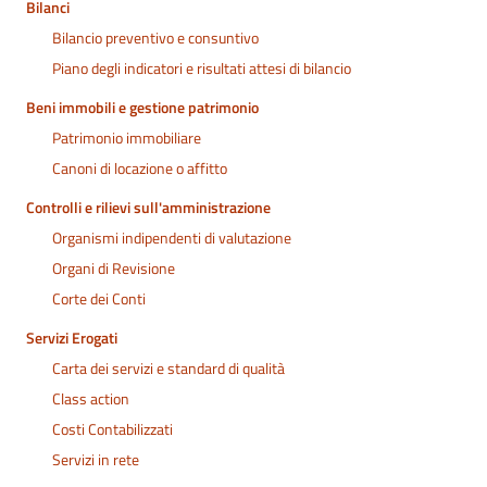
Bilanci
Bilancio preventivo e consuntivo
Piano degli indicatori e risultati attesi di bilancio
Beni immobili e gestione patrimonio
Patrimonio immobiliare
Canoni di locazione o affitto
Controlli e rilievi sull'amministrazione
Organismi indipendenti di valutazione
Organi di Revisione
Corte dei Conti
Servizi Erogati
Carta dei servizi e standard di qualità
Class action
Costi Contabilizzati
Servizi in rete