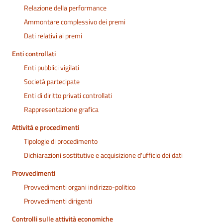
Relazione della performance
Ammontare complessivo dei premi
Dati relativi ai premi
Enti controllati
Enti pubblici vigilati
Società partecipate
Enti di diritto privati controllati
Rappresentazione grafica
Attività e procedimenti
Tipologie di procedimento
Dichiarazioni sostitutive e acquisizione d'ufficio dei dati
Provvedimenti
Provvedimenti organi indirizzo-politico
Provvedimenti dirigenti
Controlli sulle attività economiche