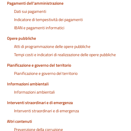
Pagamenti dell'amministrazione
Dati sui pagamenti
Indicatore di tempestività dei pagamenti
IBAN e pagamenti informatici
Opere pubbliche
Atti di programmazione delle opere pubbliche
Tempi costi e indicatori di realizzazione delle opere pubbliche
Pianificazione e governo del territorio
Pianificazione e governo del territorio
Informazioni ambientali
Informazioni ambientali
Interventi straordinari e di emergenza
Interventi straordinari e di emergenza
Altri contenuti
Prevenzione della corruzione