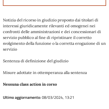
Notizia del ricorso in giudizio proposto dai titolari di
interessi giuridicamente rilevanti ed omogenei nei
confronti delle amministrazioni e dei concessionari di
servizio pubblico al fine di ripristinare il corretto
svolgimento della funzione o la corretta erogazione di un
servizio
Sentenza di definizione del giudizio
Misure adottate in ottemperanza alla sentenza
Nessuna class action in corso
Ultimo aggiornamento:
08/03/2024, 13:21