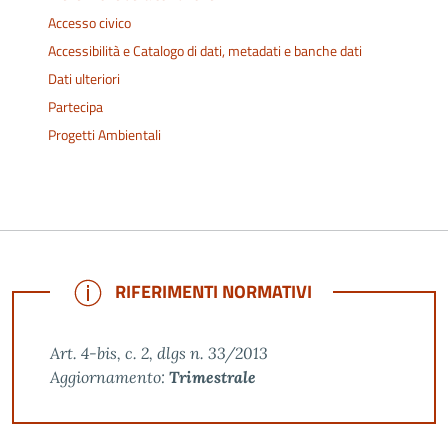
Accesso civico
Accessibilità e Catalogo di dati, metadati e banche dati
Dati ulteriori
Partecipa
Progetti Ambientali
NOTE
RIFERIMENTI NORMATIVI
Art. 4-bis, c. 2, dlgs n. 33/2013
Aggiornamento:
Trimestrale