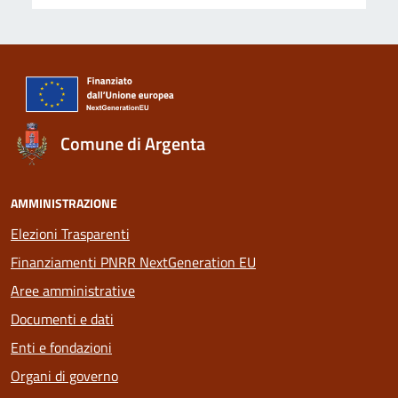
Comune di Argenta
AMMINISTRAZIONE
Elezioni Trasparenti
Finanziamenti PNRR NextGeneration EU
Aree amministrative
Documenti e dati
Enti e fondazioni
Organi di governo