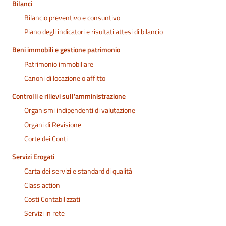
Bilanci
Bilancio preventivo e consuntivo
Piano degli indicatori e risultati attesi di bilancio
Beni immobili e gestione patrimonio
Patrimonio immobiliare
Canoni di locazione o affitto
Controlli e rilievi sull'amministrazione
Organismi indipendenti di valutazione
Organi di Revisione
Corte dei Conti
Servizi Erogati
Carta dei servizi e standard di qualità
Class action
Costi Contabilizzati
Servizi in rete