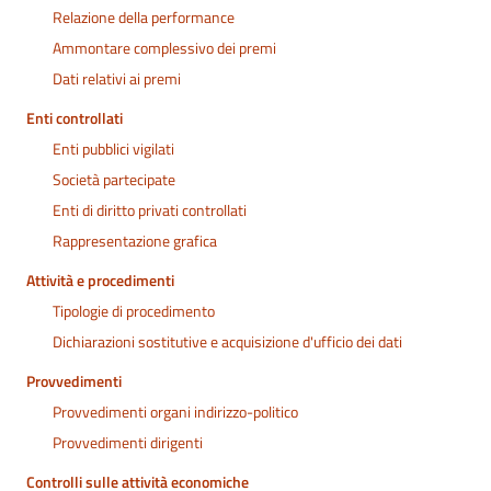
Relazione della performance
Ammontare complessivo dei premi
Dati relativi ai premi
Enti controllati
Enti pubblici vigilati
Società partecipate
Enti di diritto privati controllati
Rappresentazione grafica
Attività e procedimenti
Tipologie di procedimento
Dichiarazioni sostitutive e acquisizione d'ufficio dei dati
Provvedimenti
Provvedimenti organi indirizzo-politico
Provvedimenti dirigenti
Controlli sulle attività economiche