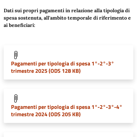
Dati sui propri pagamenti in relazione alla tipologia di
spesa sostenuta, all'ambito temporale di riferimento e
ai beneficiari:
Pagamenti per tipologia di spesa 1°-2°-3°
trimestre 2025 (ODS 128 KB)
Pagamenti per tipologia di spesa 1°-2°-3°-4°
trimestre 2024 (ODS 205 KB)