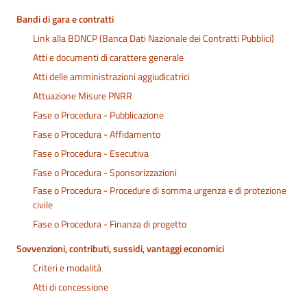
Bandi di gara e contratti
Link alla BDNCP (Banca Dati Nazionale dei Contratti Pubblici)
Atti e documenti di carattere generale
Atti delle amministrazioni aggiudicatrici
Attuazione Misure PNRR
Fase o Procedura - Pubblicazione
Fase o Procedura - Affidamento
Fase o Procedura - Esecutiva
Fase o Procedura - Sponsorizzazioni
Fase o Procedura - Procedure di somma urgenza e di protezione
civile
Fase o Procedura - Finanza di progetto
Sovvenzioni, contributi, sussidi, vantaggi economici
Criteri e modalità
Atti di concessione