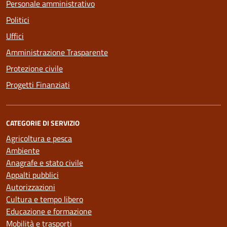
Personale amministrativo
Politici
Uffici
Amministrazione Trasparente
Protezione civile
Progetti Finanziati
CATEGORIE DI SERVIZIO
Agricoltura e pesca
Ambiente
Anagrafe e stato civile
Appalti pubblici
Autorizzazioni
Cultura e tempo libero
Educazione e formazione
Mobilità e trasporti