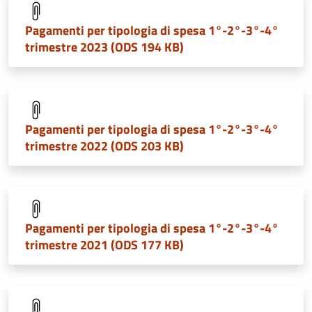
Pagamenti per tipologia di spesa 1°-2°-3°-4°
trimestre 2023 (ODS 194 KB)
Pagamenti per tipologia di spesa 1°-2°-3°-4°
trimestre 2022 (ODS 203 KB)
Pagamenti per tipologia di spesa 1°-2°-3°-4°
trimestre 2021 (ODS 177 KB)