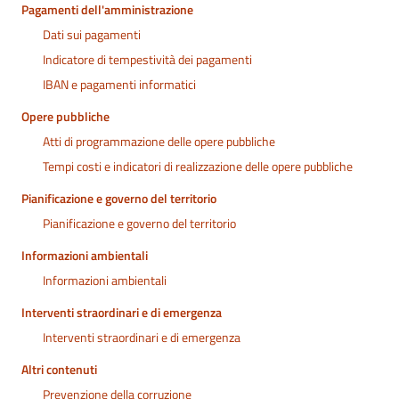
Pagamenti dell'amministrazione
Dati sui pagamenti
Indicatore di tempestività dei pagamenti
IBAN e pagamenti informatici
Opere pubbliche
Atti di programmazione delle opere pubbliche
Tempi costi e indicatori di realizzazione delle opere pubbliche
Pianificazione e governo del territorio
Pianificazione e governo del territorio
Informazioni ambientali
Informazioni ambientali
Interventi straordinari e di emergenza
Interventi straordinari e di emergenza
Altri contenuti
Prevenzione della corruzione