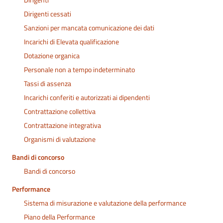
Dirigenti cessati
Sanzioni per mancata comunicazione dei dati
Incarichi di Elevata qualificazione
Dotazione organica
Personale non a tempo indeterminato
Tassi di assenza
Incarichi conferiti e autorizzati ai dipendenti
Contrattazione collettiva
Contrattazione integrativa
Organismi di valutazione
Bandi di concorso
Bandi di concorso
Performance
Sistema di misurazione e valutazione della performance
Piano della Performance