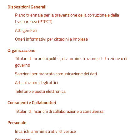
Disposizioni Generali
Piano triennale per la prevenzione della corruzione e della
trasparenza (PTPCT)
Atti generali
Oneri informativi per cittadini e imprese
Organizzazione
Titolari di incarichi politici, di amministrazione, di direzione o di
governo
Sanzioni per mancata comunicazione dei dati
Articolazione degli uffici
Telefono e posta elettronica
Consulenti e Collaboratori
Titolari di incarichi di collaborazione o consulenza
Personale
Incarichi amministrativi di vertice
Dirigenti