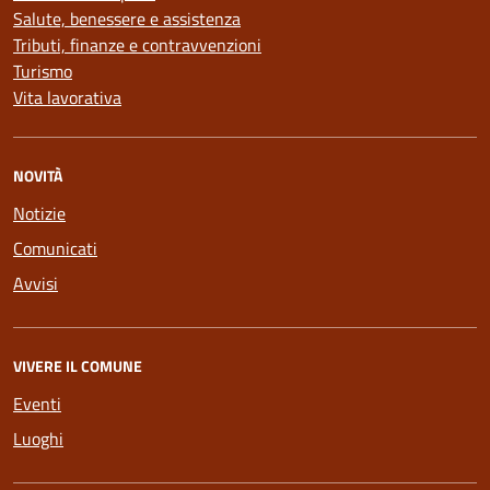
Salute, benessere e assistenza
Tributi, finanze e contravvenzioni
Turismo
Vita lavorativa
NOVITÀ
Notizie
Comunicati
Avvisi
VIVERE IL COMUNE
Eventi
Luoghi