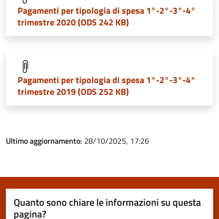
Pagamenti per tipologia di spesa 1°-2°-3°-4°
trimestre 2020 (ODS 242 KB)
Pagamenti per tipologia di spesa 1°-2°-3°-4°
trimestre 2019 (ODS 252 KB)
Ultimo aggiornamento:
28/10/2025, 17:26
Quanto sono chiare le informazioni su questa
pagina?