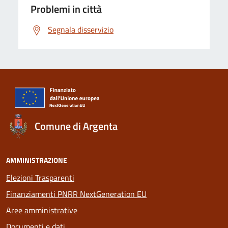
Problemi in città
Segnala disservizio
Comune di Argenta
AMMINISTRAZIONE
Elezioni Trasparenti
Finanziamenti PNRR NextGeneration EU
Aree amministrative
Documenti e dati