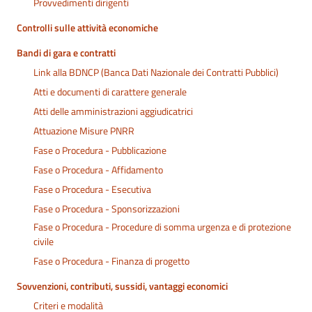
Provvedimenti dirigenti
Controlli sulle attività economiche
Bandi di gara e contratti
Link alla BDNCP (Banca Dati Nazionale dei Contratti Pubblici)
Atti e documenti di carattere generale
Atti delle amministrazioni aggiudicatrici
Attuazione Misure PNRR
Fase o Procedura - Pubblicazione
Fase o Procedura - Affidamento
Fase o Procedura - Esecutiva
Fase o Procedura - Sponsorizzazioni
Fase o Procedura - Procedure di somma urgenza e di protezione
civile
Fase o Procedura - Finanza di progetto
Sovvenzioni, contributi, sussidi, vantaggi economici
Criteri e modalità