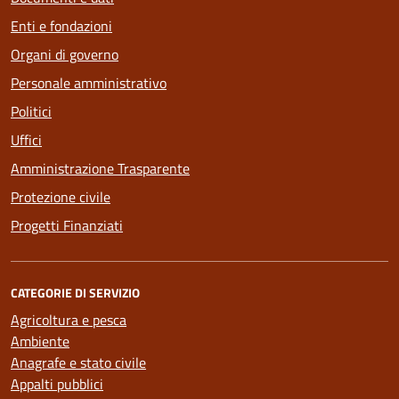
Enti e fondazioni
Organi di governo
Personale amministrativo
Politici
Uffici
Amministrazione Trasparente
Protezione civile
Progetti Finanziati
CATEGORIE DI SERVIZIO
Agricoltura e pesca
Ambiente
Anagrafe e stato civile
Appalti pubblici