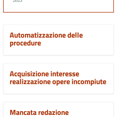
2023
Automatizzazione delle
procedure
Acquisizione interesse
realizzazione opere incompiute
Mancata redazione