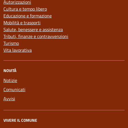
Autorizzazioni
Cultura e tempo libero
Educazione e formazione
Mobilità e trasporti
Salute, benessere e assistenza
Tributi, finanze e contravvenzioni
Turismo
Vita lavorativa
NOVITÀ
Notizie
Comunicati
Avvisi
VIVERE IL COMUNE