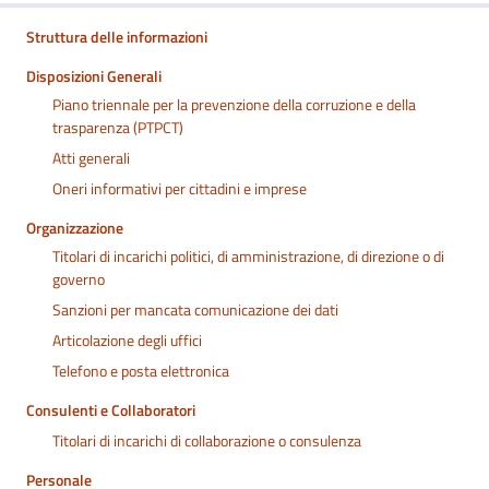
Struttura delle informazioni
Disposizioni Generali
Piano triennale per la prevenzione della corruzione e della
trasparenza (PTPCT)
Atti generali
Oneri informativi per cittadini e imprese
Organizzazione
Titolari di incarichi politici, di amministrazione, di direzione o di
governo
Sanzioni per mancata comunicazione dei dati
Articolazione degli uffici
Telefono e posta elettronica
Consulenti e Collaboratori
Titolari di incarichi di collaborazione o consulenza
Personale