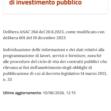
di investimento pubblico
Delibera ANAC 264 del 20.6.2023, come modificato con
delibera 601 del 19 dicembre 2023
Individuazione delle informazioni e dei dati relativi alla
programmazione di lavori, servizi e forniture, nonché
alle procedure del ciclo di vita dei contratti pubblici che
rilevano ai fini dell’assolvimento degli obblighi di
pubblicazione di cui al decreto legislativo 14 marzo 2013,
n. 33
Ultimo aggiornamento:
10/06/2026, 12:15