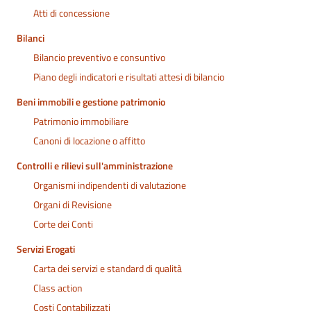
Atti di concessione
Bilanci
Bilancio preventivo e consuntivo
Piano degli indicatori e risultati attesi di bilancio
Beni immobili e gestione patrimonio
Patrimonio immobiliare
Canoni di locazione o affitto
Controlli e rilievi sull'amministrazione
Organismi indipendenti di valutazione
Organi di Revisione
Corte dei Conti
Servizi Erogati
Carta dei servizi e standard di qualità
Class action
Costi Contabilizzati