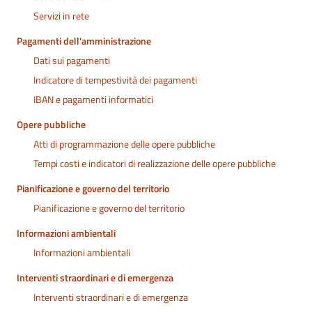
Servizi in rete
Pagamenti dell'amministrazione
Dati sui pagamenti
Indicatore di tempestività dei pagamenti
IBAN e pagamenti informatici
Opere pubbliche
Atti di programmazione delle opere pubbliche
Tempi costi e indicatori di realizzazione delle opere pubbliche
Pianificazione e governo del territorio
Pianificazione e governo del territorio
Informazioni ambientali
Informazioni ambientali
Interventi straordinari e di emergenza
Interventi straordinari e di emergenza