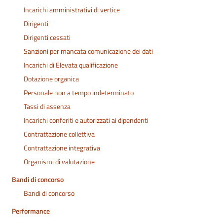
Incarichi amministrativi di vertice
Dirigenti
Dirigenti cessati
Sanzioni per mancata comunicazione dei dati
Incarichi di Elevata qualificazione
Dotazione organica
Personale non a tempo indeterminato
Tassi di assenza
Incarichi conferiti e autorizzati ai dipendenti
Contrattazione collettiva
Contrattazione integrativa
Organismi di valutazione
Bandi di concorso
Bandi di concorso
Performance