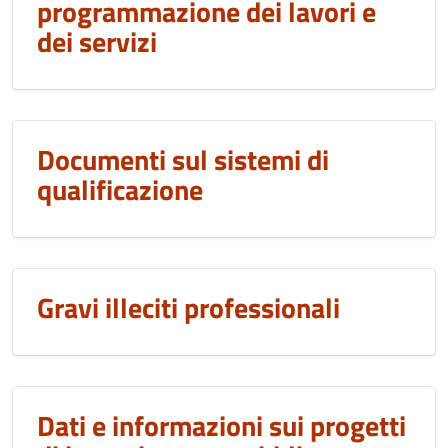
programmazione dei lavori e
dei servizi
Documenti sul sistemi di
qualificazione
Gravi illeciti professionali
Dati e informazioni sui progetti