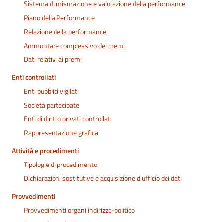
Sistema di misurazione e valutazione della performance
Piano della Performance
Relazione della performance
Ammontare complessivo dei premi
Dati relativi ai premi
Enti controllati
Enti pubblici vigilati
Società partecipate
Enti di diritto privati controllati
Rappresentazione grafica
Attività e procedimenti
Tipologie di procedimento
Dichiarazioni sostitutive e acquisizione d'ufficio dei dati
Provvedimenti
Provvedimenti organi indirizzo-politico