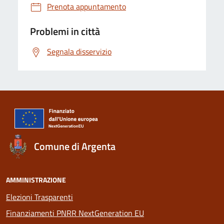
Prenota appuntamento
Problemi in città
Segnala disservizio
Comune di Argenta
AMMINISTRAZIONE
Elezioni Trasparenti
Finanziamenti PNRR NextGeneration EU