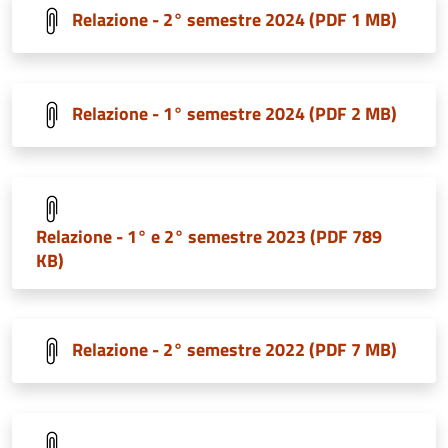
Relazione - 2° semestre 2024 (PDF 1 MB)
Relazione - 1° semestre 2024 (PDF 2 MB)
Relazione - 1° e 2° semestre 2023 (PDF 789
KB)
Relazione - 2° semestre 2022 (PDF 7 MB)