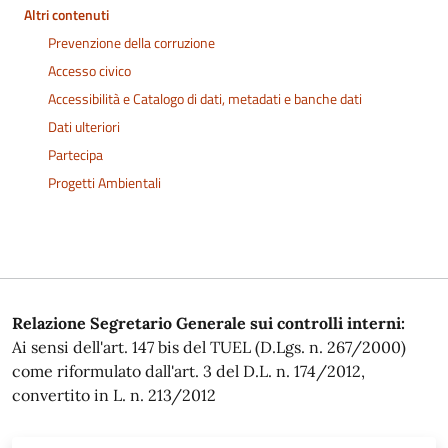
Altri contenuti
Prevenzione della corruzione
Accesso civico
Accessibilità e Catalogo di dati, metadati e banche dati
Dati ulteriori
Partecipa
Progetti Ambientali
Relazione Segretario Generale sui controlli interni:
Ai sensi dell'art. 147 bis del TUEL (D.Lgs. n. 267/2000)
come riformulato dall'art. 3 del D.L. n. 174/2012,
convertito in L. n. 213/2012