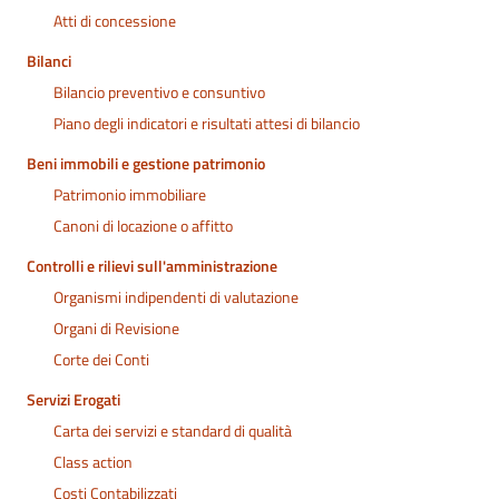
Atti di concessione
Bilanci
Bilancio preventivo e consuntivo
Piano degli indicatori e risultati attesi di bilancio
Beni immobili e gestione patrimonio
Patrimonio immobiliare
Canoni di locazione o affitto
Controlli e rilievi sull'amministrazione
Organismi indipendenti di valutazione
Organi di Revisione
Corte dei Conti
Servizi Erogati
Carta dei servizi e standard di qualità
Class action
Costi Contabilizzati