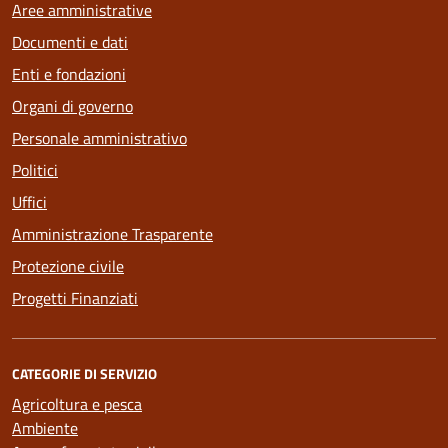
Aree amministrative
Documenti e dati
Enti e fondazioni
Organi di governo
Personale amministrativo
Politici
Uffici
Amministrazione Trasparente
Protezione civile
Progetti Finanziati
CATEGORIE DI SERVIZIO
Agricoltura e pesca
Ambiente