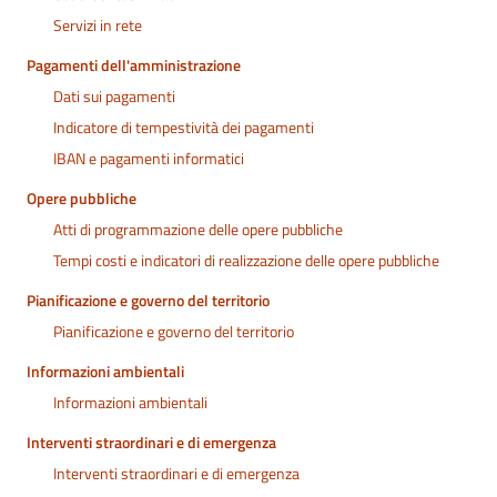
Servizi in rete
Pagamenti dell'amministrazione
Dati sui pagamenti
Indicatore di tempestività dei pagamenti
IBAN e pagamenti informatici
Opere pubbliche
Atti di programmazione delle opere pubbliche
Tempi costi e indicatori di realizzazione delle opere pubbliche
Pianificazione e governo del territorio
Pianificazione e governo del territorio
Informazioni ambientali
Informazioni ambientali
Interventi straordinari e di emergenza
Interventi straordinari e di emergenza