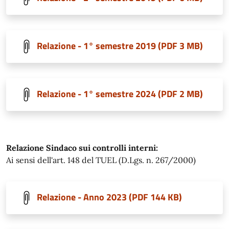
Relazione - 1° semestre 2019 (PDF 3 MB)
Relazione - 1° semestre 2024 (PDF 2 MB)
Relazione Sindaco sui controlli interni:
Ai sensi dell'art. 148 del TUEL (D.Lgs. n. 267/2000)
Relazione - Anno 2023 (PDF 144 KB)