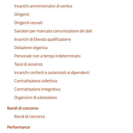
Incarichi amministrativi di vertice
Dirigenti
Dirigenti cessati
Sanzioni per mancata comunicazione dei dati
Incarichi di Elevata qualificazione
Dotazione organica
Personale non a tempo indeterminato
Tassi di assenza
Incarichi conferiti e autorizzati ai dipendenti
Contrattazione collettiva
Contrattazione integrativa
Organismi di valutazione
Bandi di concorso
Bandi di concorso
Performance