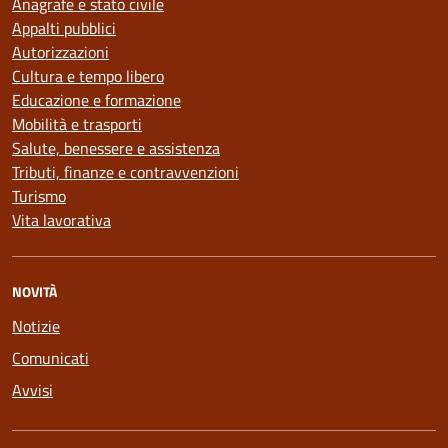
Anagrafe e stato civile
Appalti pubblici
Autorizzazioni
Cultura e tempo libero
Educazione e formazione
Mobilità e trasporti
Salute, benessere e assistenza
Tributi, finanze e contravvenzioni
Turismo
Vita lavorativa
NOVITÀ
Notizie
Comunicati
Avvisi