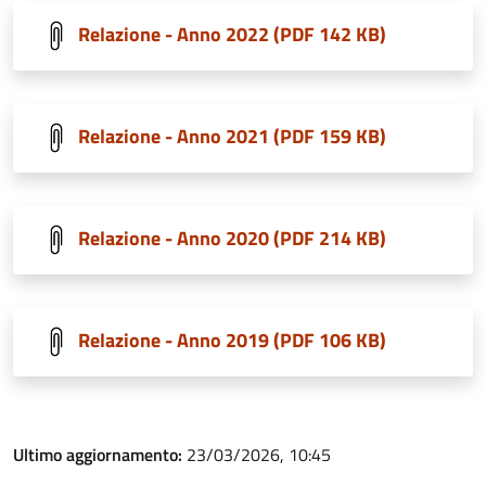
Relazione - Anno 2022 (PDF 142 KB)
Relazione - Anno 2021 (PDF 159 KB)
Relazione - Anno 2020 (PDF 214 KB)
Relazione - Anno 2019 (PDF 106 KB)
Ultimo aggiornamento:
23/03/2026, 10:45