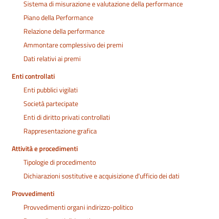
Sistema di misurazione e valutazione della performance
Piano della Performance
Relazione della performance
Ammontare complessivo dei premi
Dati relativi ai premi
Enti controllati
Enti pubblici vigilati
Società partecipate
Enti di diritto privati controllati
Rappresentazione grafica
Attività e procedimenti
Tipologie di procedimento
Dichiarazioni sostitutive e acquisizione d'ufficio dei dati
Provvedimenti
Provvedimenti organi indirizzo-politico