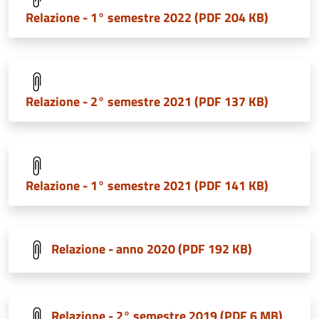
Relazione - 1° semestre 2022 (PDF 204 KB)
Relazione - 2° semestre 2021 (PDF 137 KB)
Relazione - 1° semestre 2021 (PDF 141 KB)
Relazione - anno 2020 (PDF 192 KB)
Relazione - 2° semestre 2019 (PDF 6 MB)