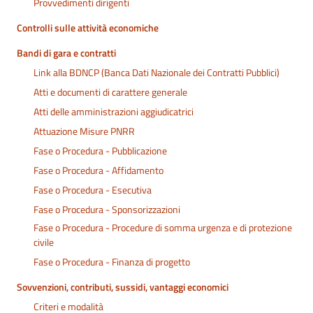
Provvedimenti dirigenti
Controlli sulle attività economiche
Bandi di gara e contratti
Link alla BDNCP (Banca Dati Nazionale dei Contratti Pubblici)
Atti e documenti di carattere generale
Atti delle amministrazioni aggiudicatrici
Attuazione Misure PNRR
Fase o Procedura - Pubblicazione
Fase o Procedura - Affidamento
Fase o Procedura - Esecutiva
Fase o Procedura - Sponsorizzazioni
Fase o Procedura - Procedure di somma urgenza e di protezione
civile
Fase o Procedura - Finanza di progetto
Sovvenzioni, contributi, sussidi, vantaggi economici
Criteri e modalità