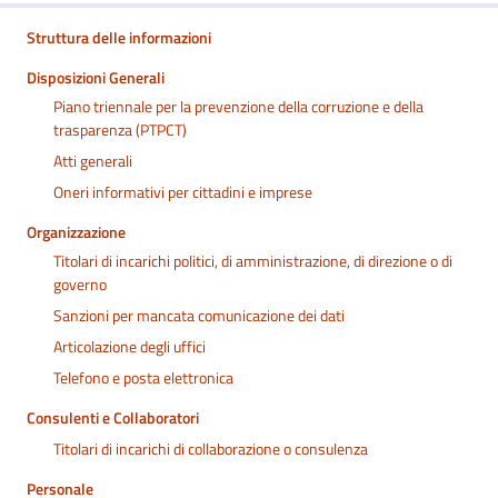
Struttura delle informazioni
Disposizioni Generali
Piano triennale per la prevenzione della corruzione e della
trasparenza (PTPCT)
Atti generali
Oneri informativi per cittadini e imprese
Organizzazione
Titolari di incarichi politici, di amministrazione, di direzione o di
governo
Sanzioni per mancata comunicazione dei dati
Articolazione degli uffici
Telefono e posta elettronica
Consulenti e Collaboratori
Titolari di incarichi di collaborazione o consulenza
Personale