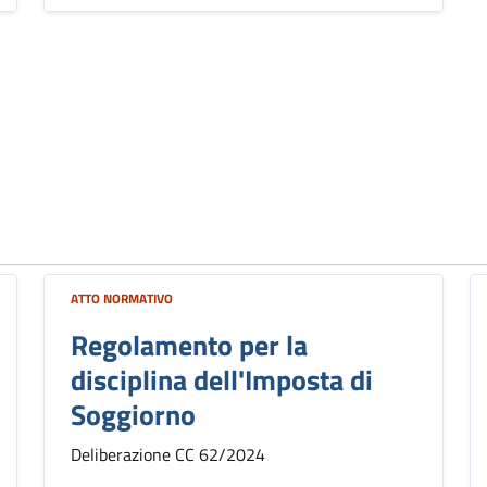
ATTO NORMATIVO
Regolamento per la
disciplina dell'Imposta di
Soggiorno
Deliberazione CC 62/2024