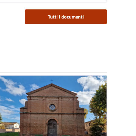
Tutti i documenti