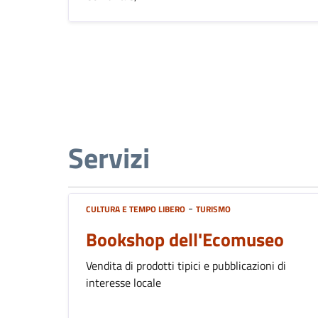
Servizi
-
CULTURA E TEMPO LIBERO
TURISMO
Bookshop dell'Ecomuseo
Vendita di prodotti tipici e pubblicazioni di
interesse locale