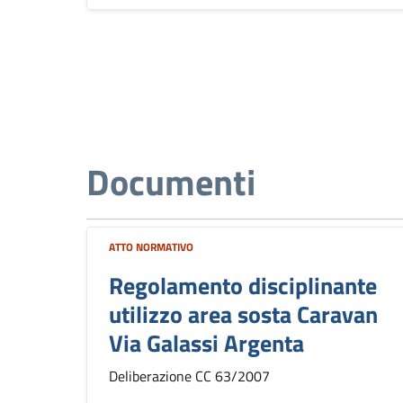
Documenti
ATTO NORMATIVO
Regolamento disciplinante
utilizzo area sosta Caravan
Via Galassi Argenta
Deliberazione CC 63/2007