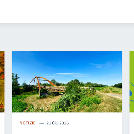
NOTIZIE
26 GIU 2026