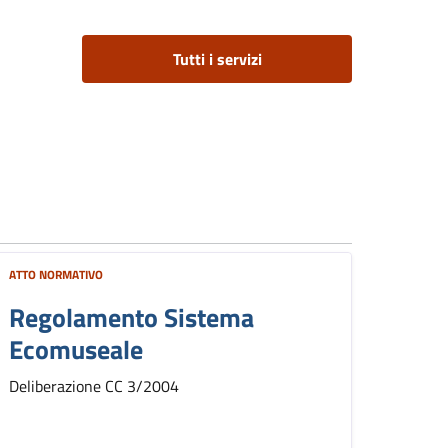
Tutti i servizi
ATTO NORMATIVO
Regolamento Sistema
Ecomuseale
Deliberazione CC 3/2004