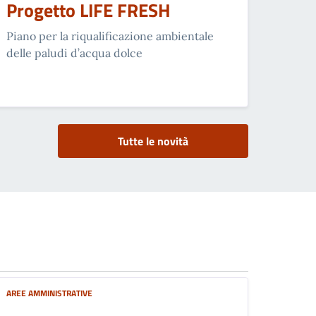
Progetto LIFE FRESH
Piano per la riqualificazione ambientale
delle paludi d’acqua dolce
Tutte le novità
AREE AMMINISTRATIVE