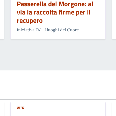
Passerella del Morgone: al
via la raccolta firme per il
recupero
Iniziativa FAI | I luoghi del Cuore
UFFICI