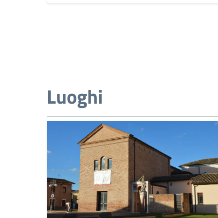
Luoghi