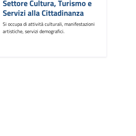
Settore Cultura, Turismo e
Servizi alla Cittadinanza
Si occupa di attività culturali, manifestazioni
artistiche, servizi demografici.