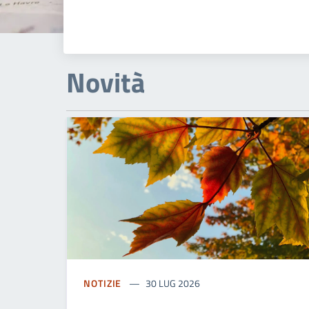
Novità
NOTIZIE
30 LUG 2026