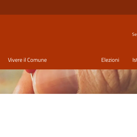
Se
Vivere il Comune
Elezioni
Is