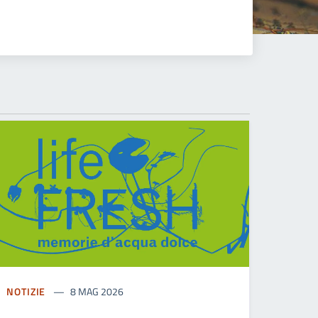
NOTIZIE
8 MAG 2026