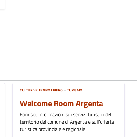
-
CULTURA E TEMPO LIBERO
TURISMO
Welcome Room Argenta
Fornisce informazioni sui servizi turistici del
territorio del comune di Argenta e sull'offerta
turistica provinciale e regionale.