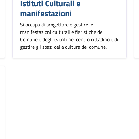
Istituti Culturali e
manifestazioni
Si occupa di progettare e gestire le
manifestazioni culturali e fieristiche del
Comune e degli eventi nel centro cittadino e di
gestire gli spazi della cultura del comune.