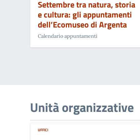
Settembre tra natura, storia
e cultura: gli appuntamenti
dell’Ecomuseo di Argenta
Calendario appuntamenti
Unità organizzative
UFFICI