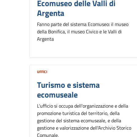
Ecomuseo delle Valli di
Argenta
Fanno parte del sistema Ecomuseo: il museo
della Bonifica, il museo Civico e le Valli di
Argenta
UFFICI
Turismo e sistema
ecomuseale
L'ufficio si occupa dell'organizzazione e della
promozione turistica del territorio, della
gestione del sistema ecomuseale, e della
gestione e valorizzazione dell'Archivio Storico
Comunale,