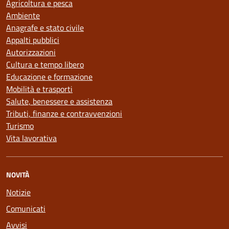
Agricoltura e pesca
Ambiente
Anagrafe e stato civile
Appalti pubblici
Autorizzazioni
Cultura e tempo libero
Educazione e formazione
Mobilità e trasporti
Salute, benessere e assistenza
Tributi, finanze e contravvenzioni
Turismo
Vita lavorativa
NOVITÀ
Notizie
Comunicati
Avvisi