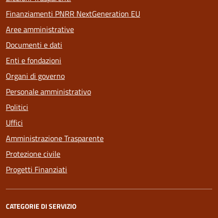
Finanziamenti PNRR NextGeneration EU
Aree amministrative
Documenti e dati
Enti e fondazioni
Organi di governo
Personale amministrativo
Politici
Uffici
Amministrazione Trasparente
Protezione civile
Progetti Finanziati
CATEGORIE DI SERVIZIO