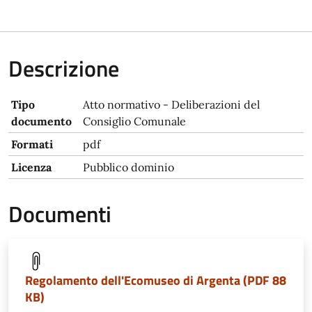
Descrizione
Tipo
Atto normativo - Deliberazioni del
documento
Consiglio Comunale
Formati
pdf
Licenza
Pubblico dominio
Documenti
Regolamento dell'Ecomuseo di Argenta (PDF 88
KB)