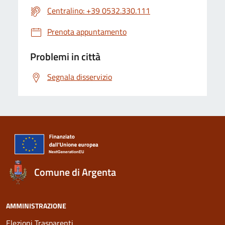
Centralino: +39 0532.330.111
Prenota appuntamento
Problemi in città
Segnala disservizio
Comune di Argenta
AMMINISTRAZIONE
Elezioni Trasparenti