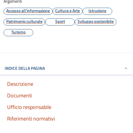
Argomenti
Accesso all'informazione
Cultura e Arte
Istruzione
Patrimonio culturale
Sport
Sviluppo sostenibile
Turismo
INDICE DELLA PAGINA
Descrizione
Documenti
Ufficio responsabile
Riferimenti normativi