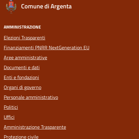
Comune di Argenta
AMMINISTRAZIONE
Elezioni Trasparenti
Finanziamenti PNRR NextGeneration EU
Aree amministrative
Documenti e dati
Enti e fondazioni
Organi di governo
Personale amministrativo
Politici
Uffici
Amministrazione Trasparente
Protezione civile