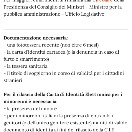
Presidenza del Consiglio dei Ministri - Ministro per la
pubblica amministrazione - Ufficio Legislativo
Documentazione necessaria:
- una fototessera recente (non oltre 6 mesi)
- la carta d’identità cartacea (o la denuncia in caso di
furto o smarrimento)
- la tessera sanitaria
- il titolo di soggiorno in corso di validità per i cittadini
stranieri
Per il rilascio della Carta di Identità Elettronica per i
minorenni è necessaria:
- la presenza del minore
- per i minorenni italiani la presenza di entrambi i
genitori (o dell’unico genitore esistente) muniti di valido
documento di identità ai fini del rilascio della C.I.E.