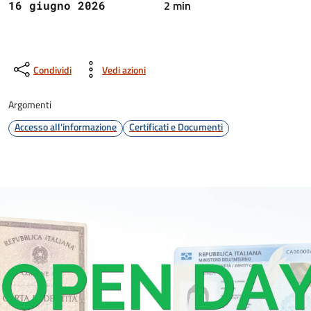
2 min
16 giugno 2026
Condividi
Vedi azioni
Argomenti
Accesso all'informazione
Certificati e Documenti