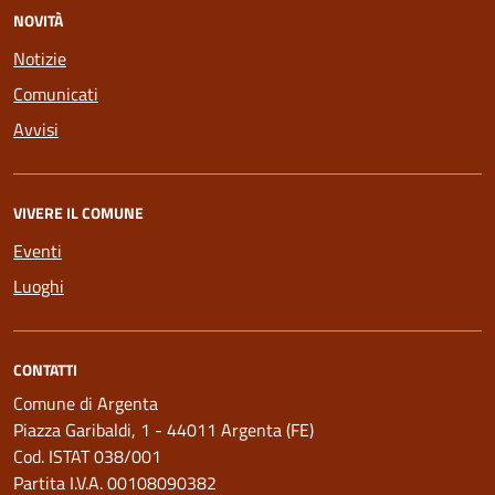
NOVITÀ
Notizie
Comunicati
Avvisi
VIVERE IL COMUNE
Eventi
Luoghi
CONTATTI
Comune di Argenta
Piazza Garibaldi, 1 - 44011 Argenta (FE)
Cod. ISTAT 038/001
Partita I.V.A. 00108090382