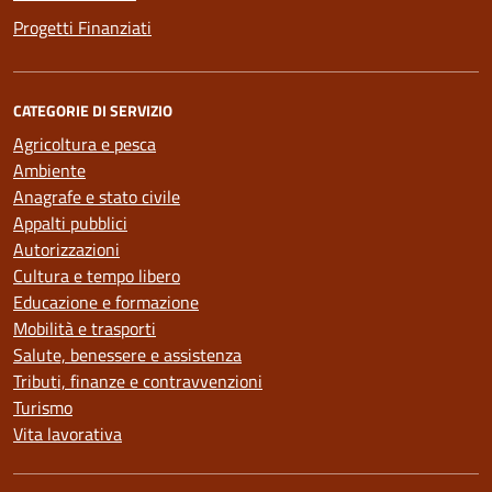
Progetti Finanziati
CATEGORIE DI SERVIZIO
Agricoltura e pesca
Ambiente
Anagrafe e stato civile
Appalti pubblici
Autorizzazioni
Cultura e tempo libero
Educazione e formazione
Mobilità e trasporti
Salute, benessere e assistenza
Tributi, finanze e contravvenzioni
Turismo
Vita lavorativa