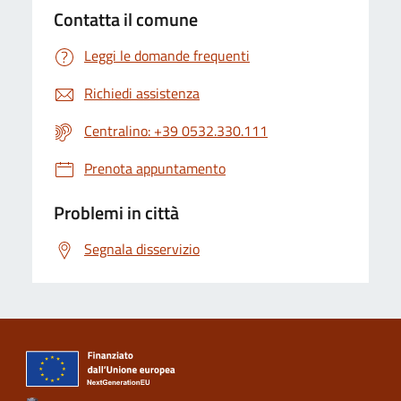
Contatta il comune
Leggi le domande frequenti
Richiedi assistenza
Centralino: +39 0532.330.111
Prenota appuntamento
Problemi in città
Segnala disservizio