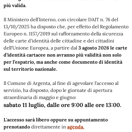
più valida
.
Il Ministero dell’Interno, con circolare DAIT n. 76 del
13/10/2025 ha disposto che, per effetto del Regolamento
Europeo n. 1157/2019 sul rafforzamento della sicurezza
delle carte d'identità delle cittadine e dei cittadini
dell'Unione Europea, a partire dal
3 agosto 2026 le carte
d’identità cartacee non avranno più validità non solo
per l’espatrio, ma anche come documento di identità
sul territorio nazionale.
Il Comune di Argenta, al fine di agevolare l'accesso al
servizio, ha disposto, dopo le giornate di apertura
straordinaria di maggio e giugno:
sabato 11 luglio, dalle ore 9:00 alle ore 13:00.
L'accesso sarà libero oppure su appuntamento
prenotando
direttamente in
agenda.