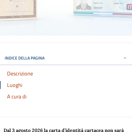
INDICE DELLA PAGINA
Descrizione
Luoghi
A cura di
Dal
3 agosto 2026 la carta d’identità cartacea non sarà