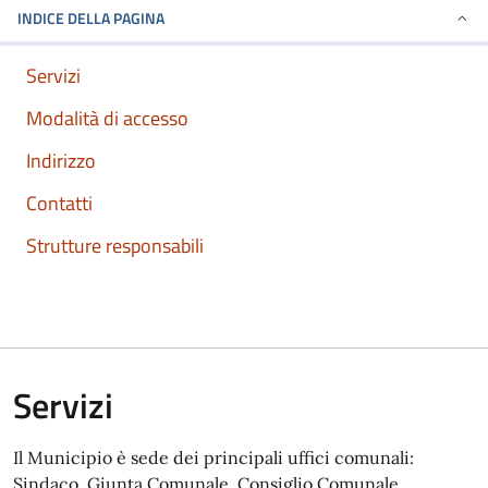
INDICE DELLA PAGINA
Servizi
Modalità di accesso
Indirizzo
Contatti
Strutture responsabili
Servizi
Il Municipio è sede dei principali uffici comunali:
Sindaco, Giunta Comunale, Consiglio Comunale,