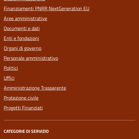
Finanziamenti PNRR NextGeneration EU
Aree amministrative
Documenti e dati
Enti e fondazioni
Organi di governo
Personale amministrativo
Politici
Uffici
Amministrazione Trasparente
Protezione civile
Progetti Finanziati
CATEGORIE DI SERVIZIO