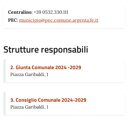
Centralino
: +39 0532.330.111
PEC
:
municipio@pec.comune.argenta.fe.it
Strutture responsabili
2. Giunta Comunale 2024 -2029
Piazza Garibaldi, 1
3. Consiglio Comunale 2024-2029
Piazza Garibaldi, 1