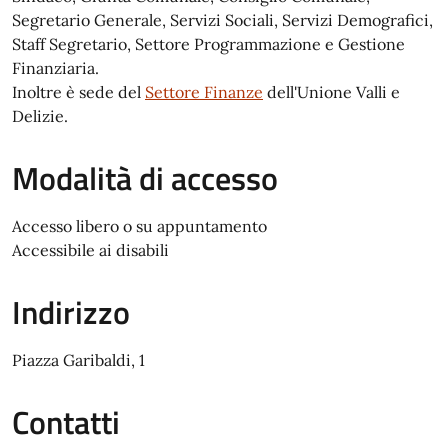
Segretario Generale, Servizi Sociali, Servizi Demografici,
Staff Segretario, Settore Programmazione e Gestione
Finanziaria.
Inoltre è sede del
Settore Finanze
dell'Unione Valli e
Delizie.
Modalità di accesso
Accesso libero o su appuntamento
Accessibile ai disabili
Indirizzo
Piazza Garibaldi, 1
Contatti