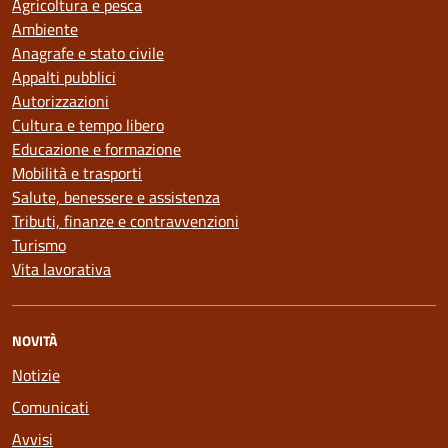
Agricoltura e pesca
Ambiente
Anagrafe e stato civile
Appalti pubblici
Autorizzazioni
Cultura e tempo libero
Educazione e formazione
Mobilità e trasporti
Salute, benessere e assistenza
Tributi, finanze e contravvenzioni
Turismo
Vita lavorativa
NOVITÀ
Notizie
Comunicati
Avvisi