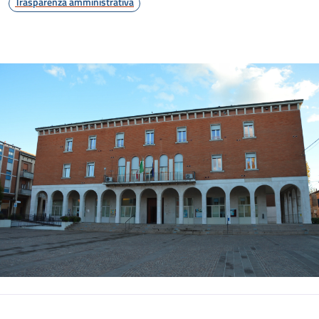
Trasparenza amministrativa