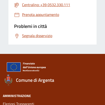
Centralino: +39 0532.330.111
Prenota appuntamento
Problemi in città
Segnala disservizio
Comune di Argenta
AMMINISTRAZIONE
Elezioni Trasparenti