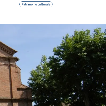
Patrimonio culturale