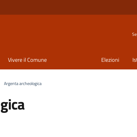
Se
Vivere il Comune
Elezioni
Is
Argenta archeologica
gica