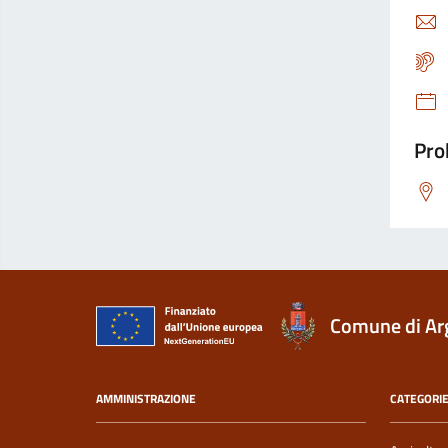
Pro
Comune di Ar
AMMINISTRAZIONE
CATEGORIE