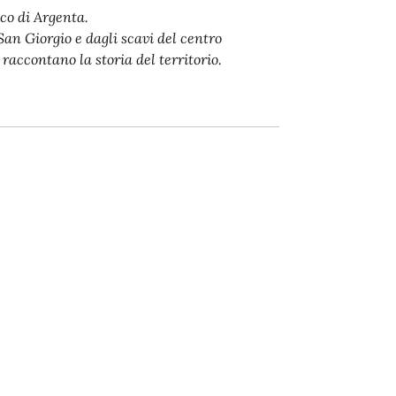
co di Argenta.
San Giorgio e dagli scavi del centro
raccontano la storia del territorio.