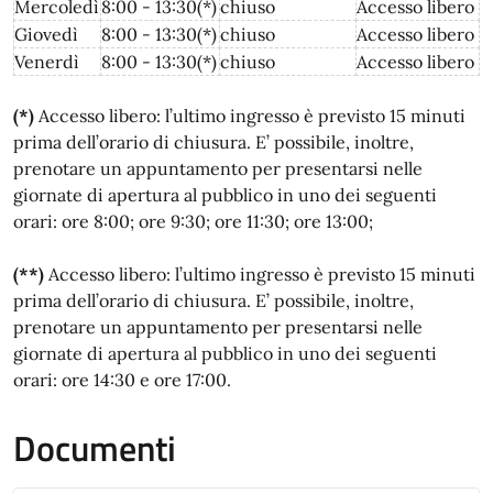
Mercoledì
8:00 - 13:30(*)
chiuso
Accesso libero
Giovedì
8:00 - 13:30(*)
chiuso
Accesso libero
Venerdì
8:00 - 13:30(*)
chiuso
Accesso libero
(*)
Accesso libero: l’ultimo ingresso è previsto 15 minuti
prima dell’orario di chiusura. E’ possibile, inoltre,
prenotare un appuntamento per presentarsi nelle
giornate di apertura al pubblico in uno dei seguenti
orari: ore 8:00; ore 9:30; ore 11:30; ore 13:00;
(**)
Accesso libero: l’ultimo ingresso è previsto 15 minuti
prima dell’orario di chiusura. E’ possibile, inoltre,
prenotare un appuntamento per presentarsi nelle
giornate di apertura al pubblico in uno dei seguenti
orari: ore 14:30 e ore 17:00.
Documenti