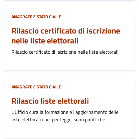
ANAGRAFE E STATO CIVILE
Rilascio certificato di iscrizione
nelle liste elettorali
Rilascio certificato di iscrizione nelle liste elettorali
ANAGRAFE E STATO CIVILE
Rilascio liste elettorali
L'Ufficio cura la formazione e l'aggiornamento delle
liste elettorali che, per legge, sono pubbliche.