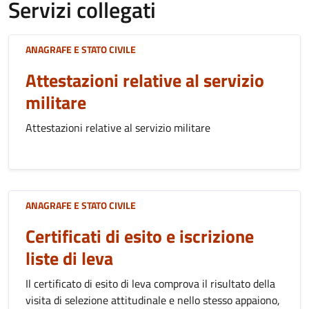
Servizi collegati
ANAGRAFE E STATO CIVILE
Attestazioni relative al servizio
militare
Attestazioni relative al servizio militare
ANAGRAFE E STATO CIVILE
Certificati di esito e iscrizione
liste di leva
Il certificato di esito di leva comprova il risultato della
visita di selezione attitudinale e nello stesso appaiono,