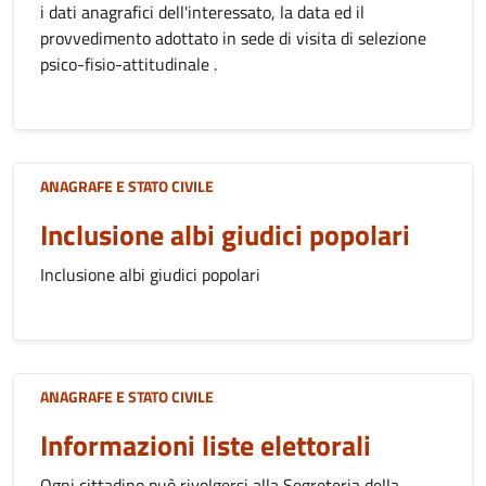
i dati anagrafici dell'interessato, la data ed il
provvedimento adottato in sede di visita di selezione
psico-fisio-attitudinale .
ANAGRAFE E STATO CIVILE
Inclusione albi giudici popolari
Inclusione albi giudici popolari
ANAGRAFE E STATO CIVILE
Informazioni liste elettorali
Ogni cittadino può rivolgersi alla Segreteria della