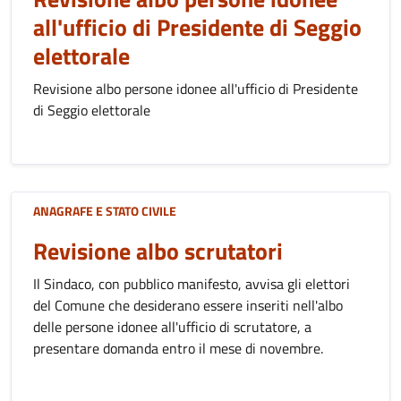
all'ufficio di Presidente di Seggio
elettorale
Revisione albo persone idonee all'ufficio di Presidente
di Seggio elettorale
ANAGRAFE E STATO CIVILE
Revisione albo scrutatori
Il Sindaco, con pubblico manifesto, avvisa gli elettori
del Comune che desiderano essere inseriti nell'albo
delle persone idonee all'ufficio di scrutatore, a
presentare domanda entro il mese di novembre.