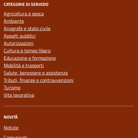
CATEGORIE DI SERVIZIO
Agricoltura e pesca
Ambiente
Anagrafe e stato civile
Appalti pubblici
Autorizzazioni
Cultura e tempo libero
Educazione e formazione
Mobilità e trasporti
Salute, benessere e assistenza
Tributi, finanze e contravvenzioni
Turismo
Vita lavorativa
NOVITÀ
Notizie
Comunicati