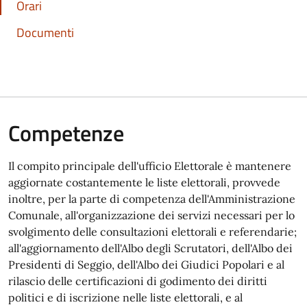
Orari
Documenti
Competenze
Il compito principale dell'ufficio Elettorale è mantenere
aggiornate costantemente le liste elettorali, provvede
inoltre, per la parte di competenza dell'Amministrazione
Comunale, all'organizzazione dei servizi necessari per lo
svolgimento delle consultazioni elettorali e referendarie;
all'aggiornamento dell'Albo degli Scrutatori, dell'Albo dei
Presidenti di Seggio, dell'Albo dei Giudici Popolari e al
rilascio delle certificazioni di godimento dei diritti
politici e di iscrizione nelle liste elettorali, e al