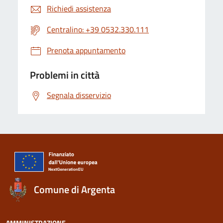
Richiedi assistenza
Centralino: +39 0532.330.111
Prenota appuntamento
Problemi in città
Segnala disservizio
Comune di Argenta
AMMINISTRAZIONE