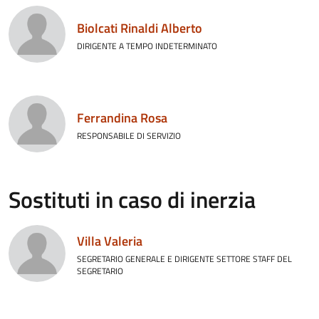
Biolcati Rinaldi Alberto
DIRIGENTE A TEMPO INDETERMINATO
Ferrandina Rosa
RESPONSABILE DI SERVIZIO
Sostituti in caso di inerzia
Villa Valeria
SEGRETARIO GENERALE E DIRIGENTE SETTORE STAFF DEL
SEGRETARIO