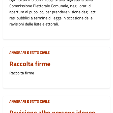
Commissione Elettorale Comunale, negli orari di
apertura al pubblico, per prendere visione degli atti
resi pubblici a termine di legge in occasione delle
revisioni delle liste elettorali.
ANAGRAFE E STATO CIVILE
Raccolta firme
Raccolta firme
ANAGRAFE E STATO CIVILE
Revisione albo persone idonee