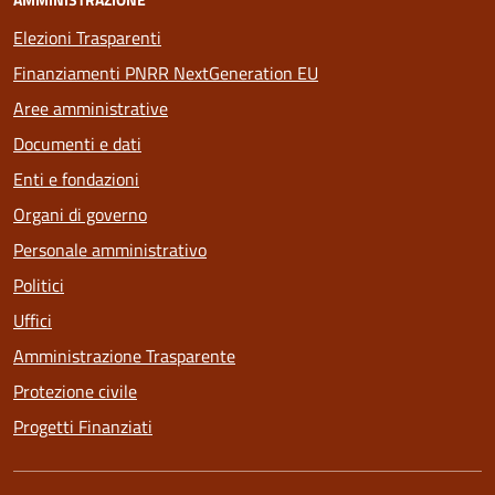
Elezioni Trasparenti
Finanziamenti PNRR NextGeneration EU
Aree amministrative
Documenti e dati
Enti e fondazioni
Organi di governo
Personale amministrativo
Politici
Uffici
Amministrazione Trasparente
Protezione civile
Progetti Finanziati