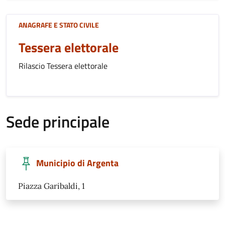
ANAGRAFE E STATO CIVILE
Tessera elettorale
Rilascio Tessera elettorale
Sede principale
Municipio di Argenta
Piazza Garibaldi, 1