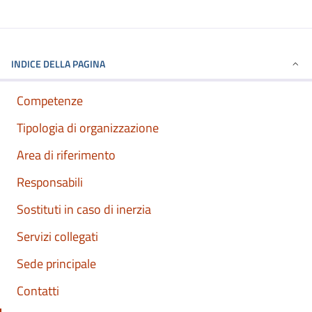
INDICE DELLA PAGINA
Competenze
Tipologia di organizzazione
Area di riferimento
Responsabili
Sostituti in caso di inerzia
Servizi collegati
Sede principale
Contatti