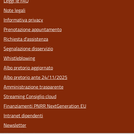
Leggi le FAQ
Note legali
Informativa privacy
Prenotazione appuntamento
Richiesta d'assistenza
Segnalazione disservizio
Whistleblowing
Albo pretorio aggiornato
Albo pretorio ante 24/11/2025
Amministrazione trasparente
Streaming Consiglio cloud
Finanziamenti PNRR NextGeneration EU
Intranet dipendenti
Newsletter