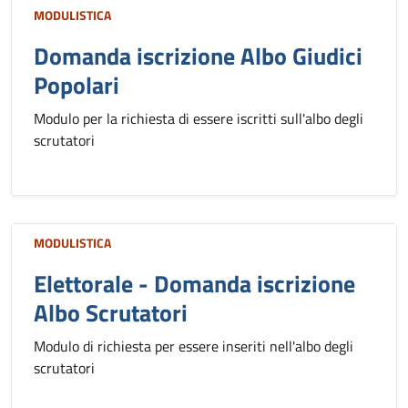
MODULISTICA
Domanda iscrizione Albo Giudici
Popolari
Modulo per la richiesta di essere iscritti sull'albo degli
scrutatori
MODULISTICA
Elettorale - Domanda iscrizione
Albo Scrutatori
Modulo di richiesta per essere inseriti nell'albo degli
scrutatori