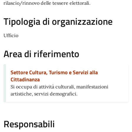
rilascio/rinnovo delle tessere elettorali.
Tipologia di organizzazione
Ufficio
Area di riferimento
Settore Cultura, Turismo e Servizi alla
Cittadinanza
Si occupa di attività culturali, manifestazioni
artistiche, servizi demografici.
Responsabili