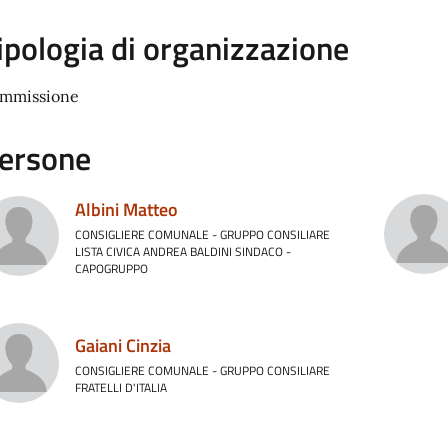
ipologia di organizzazione
mmissione
ersone
Albini Matteo
CONSIGLIERE COMUNALE - GRUPPO CONSILIARE
LISTA CIVICA ANDREA BALDINI SINDACO -
CAPOGRUPPO
Gaiani Cinzia
CONSIGLIERE COMUNALE - GRUPPO CONSILIARE
FRATELLI D'ITALIA