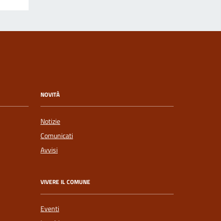
NOVITÀ
Notizie
Comunicati
Avvisi
VIVERE IL COMUNE
Eventi