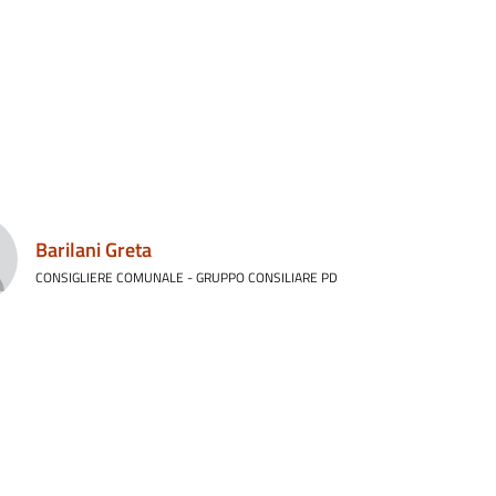
Barilani Greta
CONSIGLIERE COMUNALE - GRUPPO CONSILIARE PD