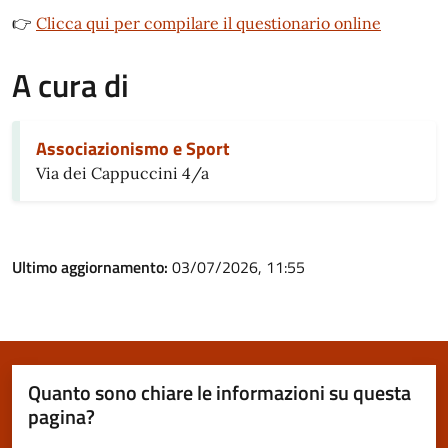
👉
Clicca qui per compilare il questionario online
A cura di
Associazionismo e Sport
Via dei Cappuccini 4/a
Ultimo aggiornamento:
03/07/2026, 11:55
Quanto sono chiare le informazioni su questa
pagina?