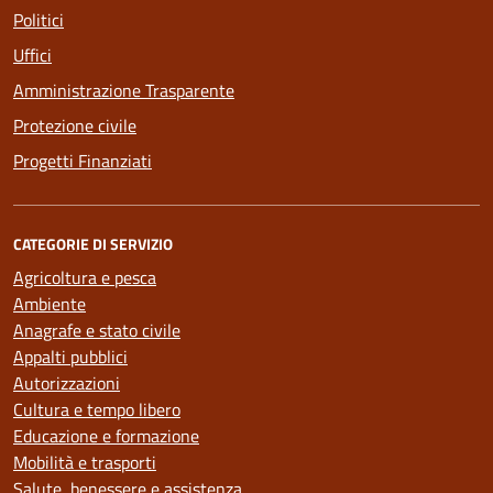
Politici
Uffici
Amministrazione Trasparente
Protezione civile
Progetti Finanziati
CATEGORIE DI SERVIZIO
Agricoltura e pesca
Ambiente
Anagrafe e stato civile
Appalti pubblici
Autorizzazioni
Cultura e tempo libero
Educazione e formazione
Mobilità e trasporti
Salute, benessere e assistenza