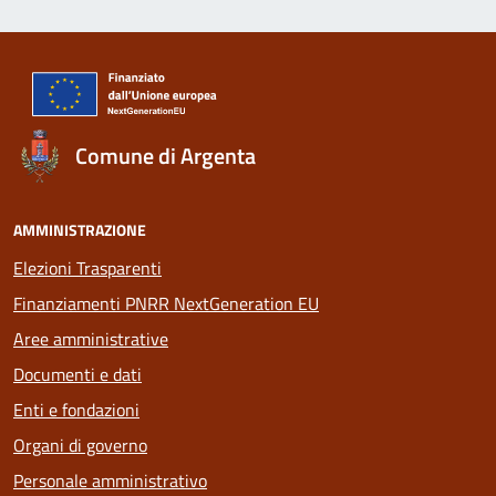
Comune di Argenta
AMMINISTRAZIONE
Elezioni Trasparenti
Finanziamenti PNRR NextGeneration EU
Aree amministrative
Documenti e dati
Enti e fondazioni
Organi di governo
Personale amministrativo