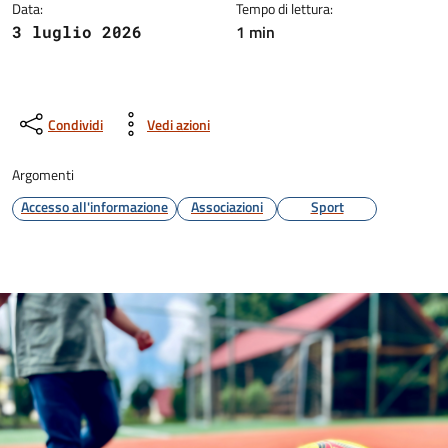
Data:
Tempo di lettura:
1 min
3 luglio 2026
Condividi
Vedi azioni
Argomenti
Accesso all'informazione
Associazioni
Sport