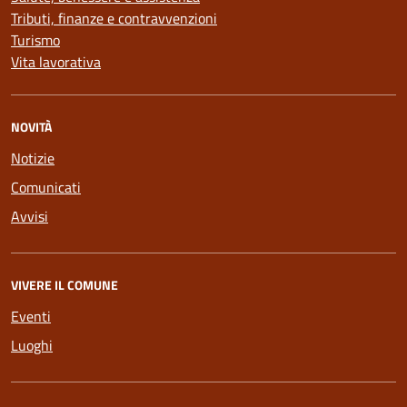
Tributi, finanze e contravvenzioni
Turismo
Vita lavorativa
NOVITÀ
Notizie
Comunicati
Avvisi
VIVERE IL COMUNE
Eventi
Luoghi