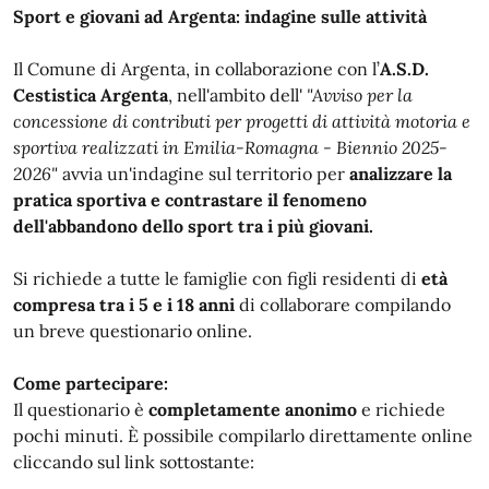
Sport e giovani ad Argenta: indagine sulle attività
Il Comune di Argenta, in collaborazione con l’
A.S.D.
Cestistica Argenta
, nell'ambito dell'
"Avviso per la
concessione di contributi per progetti di attività motoria e
sportiva realizzati in Emilia-Romagna - Biennio 2025-
2026"
avvia un'indagine sul territorio per
analizzare la
pratica sportiva e contrastare il fenomeno
dell'abbandono dello sport tra i più giovani.
Si richiede a tutte le famiglie con figli residenti di
età
compresa tra i 5 e i 18 anni
di collaborare compilando
un breve questionario online.
Come partecipare:
Il questionario è
completamente anonimo
e richiede
pochi minuti. È possibile compilarlo direttamente online
cliccando sul link sottostante: