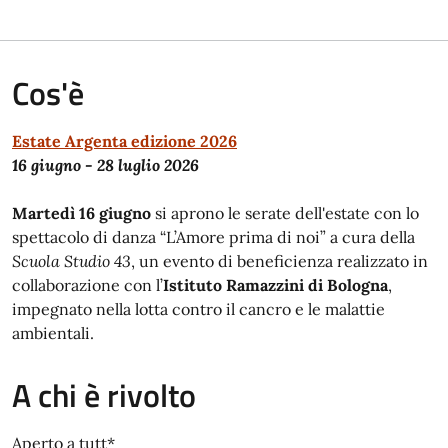
Cos'è
Estate Argenta edizione 2026
16 giugno - 28 luglio 2026
Martedì 16 giugno
si aprono le serate dell'estate con lo
spettacolo di danza “L’Amore prima di noi” a cura della
Scuola Studio 43
, un evento di beneficienza realizzato in
collaborazione con l’
Istituto Ramazzini di Bologna
,
impegnato nella lotta contro il cancro e le malattie
ambientali.
A chi è rivolto
Aperto a tutt*