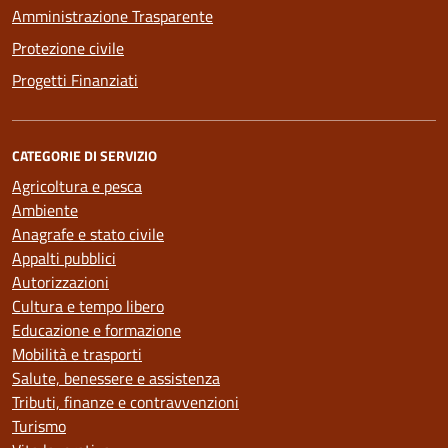
Amministrazione Trasparente
Protezione civile
Progetti Finanziati
CATEGORIE DI SERVIZIO
Agricoltura e pesca
Ambiente
Anagrafe e stato civile
Appalti pubblici
Autorizzazioni
Cultura e tempo libero
Educazione e formazione
Mobilità e trasporti
Salute, benessere e assistenza
Tributi, finanze e contravvenzioni
Turismo