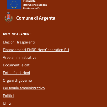
Comune di Argenta
AMMINISTRAZIONE
Elezioni Trasparenti
Finanziamenti PNRR NextGeneration EU
Aree amministrative
Documenti e dati
Enti e fondazioni
Organi di governo
Personale amministrativo
Politici
Uffici