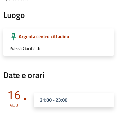
Luogo
Argenta centro cittadino
Piazza Garibaldi
Date e orari
16
21:00 - 23:00
GIU