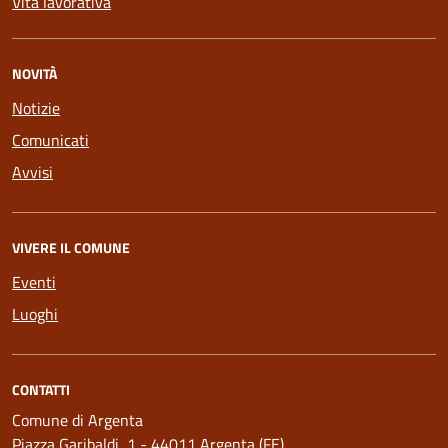
Vita lavorativa
NOVITÀ
Notizie
Comunicati
Avvisi
VIVERE IL COMUNE
Eventi
Luoghi
CONTATTI
Comune di Argenta
Piazza Garibaldi, 1 - 44011 Argenta (FE)