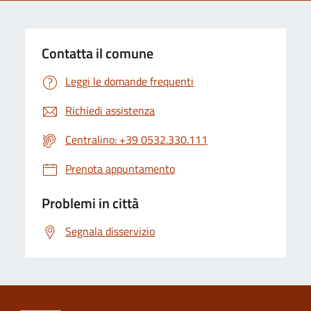
Contatta il comune
Leggi le domande frequenti
Richiedi assistenza
Centralino: +39 0532.330.111
Prenota appuntamento
Problemi in città
Segnala disservizio