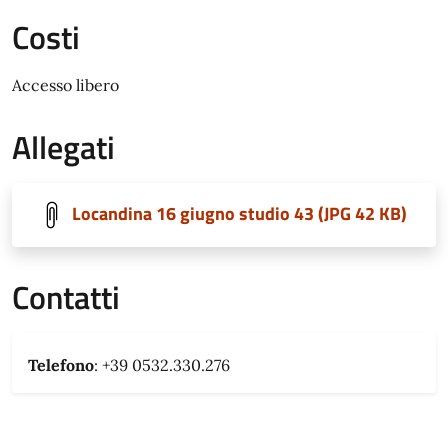
Costi
Accesso libero
Allegati
Locandina 16 giugno studio 43 (JPG 42 KB)
Contatti
Telefono
: +39 0532.330.276