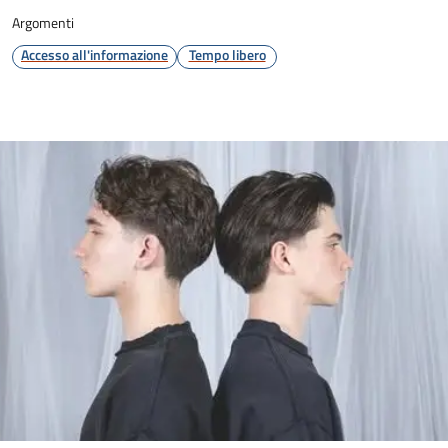
Argomenti
Accesso all'informazione
Tempo libero