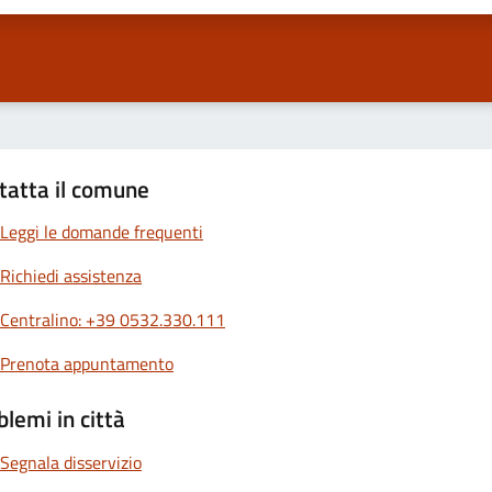
tatta il comune
Leggi le domande frequenti
Richiedi assistenza
Centralino: +39 0532.330.111
Prenota appuntamento
blemi in città
Segnala disservizio