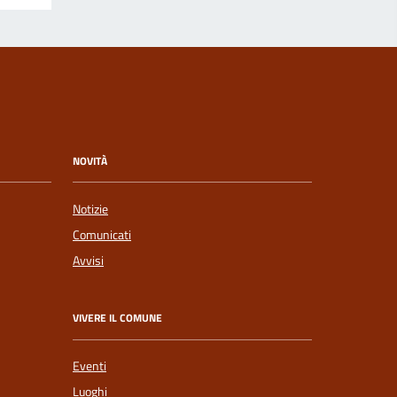
NOVITÀ
Notizie
Comunicati
Avvisi
VIVERE IL COMUNE
Eventi
Luoghi