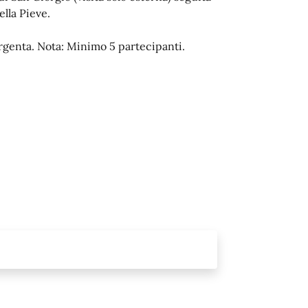
ella Pieve.
Argenta. Nota: Minimo 5 partecipanti.