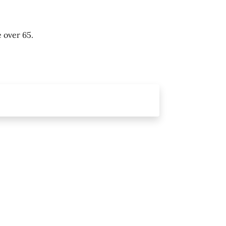
e over 65.