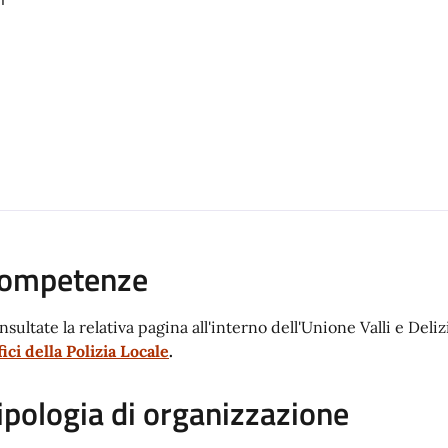
ompetenze
sultate la relativa pagina all'interno dell'Unione Valli e Deliz
fici della Polizia Locale
.
ipologia di organizzazione