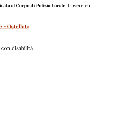
icata al Corpo di Polizia Locale
, troverete i
 - Ostellato
con disabilità