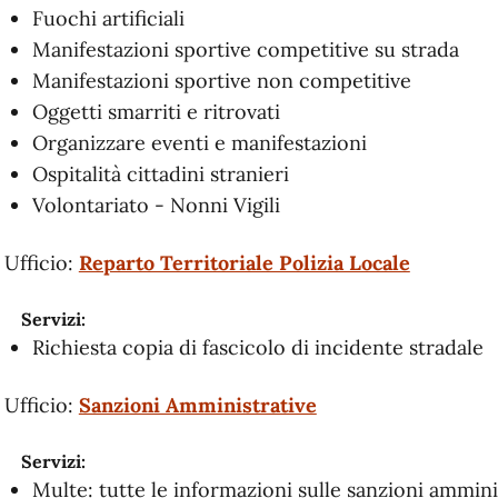
Fuochi artificiali
Manifestazioni sportive competitive su strada
Manifestazioni sportive non competitive
Oggetti smarriti e ritrovati
Organizzare eventi e manifestazioni
Ospitalità cittadini stranieri
Volontariato - Nonni Vigili
Ufficio:
Reparto Territoriale Polizia Locale
Servizi:
Richiesta copia di fascicolo di incidente stradale
Ufficio:
Sanzioni Amministrative
Servizi:
Multe: tutte le informazioni sulle sanzioni ammini