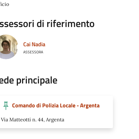
ficio
ssessori di riferimento
Cai Nadia
ASSESSORA
ede principale
Comando di Polizia Locale - Argenta
Via Matteotti n. 44, Argenta