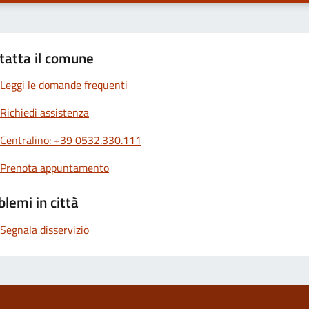
tatta il comune
Leggi le domande frequenti
Richiedi assistenza
Centralino: +39 0532.330.111
Prenota appuntamento
blemi in città
Segnala disservizio