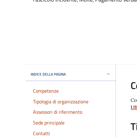
INDICE DELLA PAGINA
C
Competenze
Con
Tipologia di organizzazione
Uf
Assessori di riferimento
Sede principale
T
Contatti