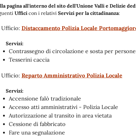
lla pagina all'interno del sito dell'Unione Valli e Delizie ded
guenti
Uffici
con i relativi
Servizi per la cittadinanza
:
Ufficio:
Distaccamento Polizia Locale Portomaggiore
Servizi:
Contrassegno di circolazione e sosta per persone 
Tesserini caccia
Ufficio:
Reparto Amministrativo Polizia Locale
Servizi:
Accensione falò tradizionale
Accesso atti amministrativi - Polizia Locale
Autorizzazione al transito in area vietata
Cessione di fabbricato
Fare una segnalazione