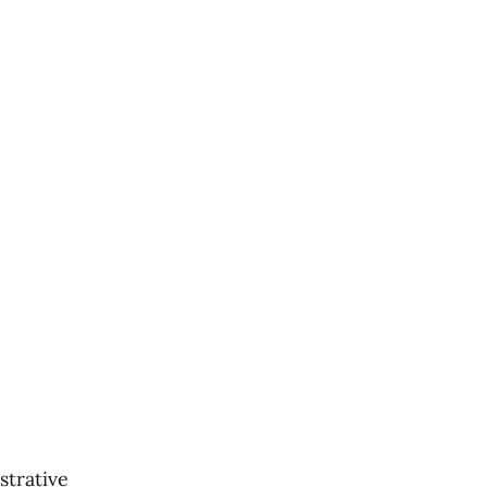
strative