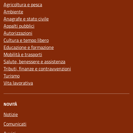
Agricoltura e pesca
Ambiente
Anagrafe e stato civile
Appalti pubblici
Autorizzazioni
Cultura e tempo libero
Educazione e formazione
Mobilità e trasporti
Salute, benessere e assistenza
Tributi, finanze e contravvenzioni
Turismo
Vita lavorativa
NOVITÀ
Notizie
Comunicati