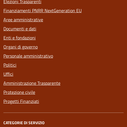
Elezioni Trasparenti
Finanziamenti PNRR NextGeneration EU
Aree amministrative
Documenti e dati
Enti e fondazioni
Organi di governo
Personale amministrativo
Politici
Uffici
Amministrazione Trasparente
Protezione civile
Progetti Finanziati
CATEGORIE DI SERVIZIO