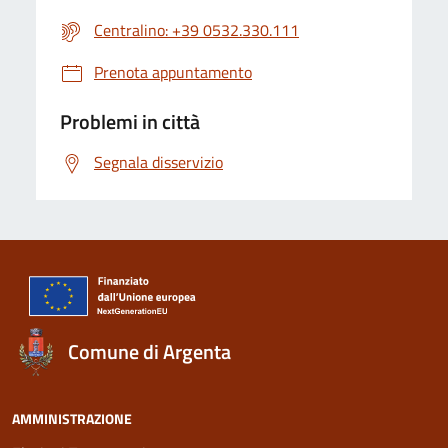
Centralino: +39 0532.330.111
Prenota appuntamento
Problemi in città
Segnala disservizio
Comune di Argenta
AMMINISTRAZIONE