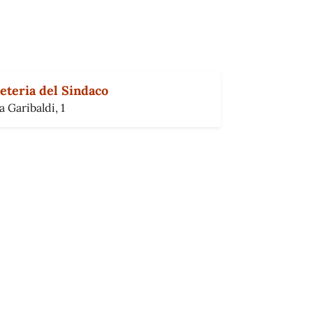
eteria del Sindaco
a Garibaldi, 1