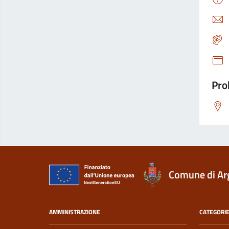
Pro
Comune di Ar
AMMINISTRAZIONE
CATEGORIE