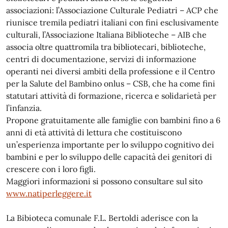
associazioni: l’Associazione Culturale Pediatri – ACP che
riunisce tremila pediatri italiani con fini esclusivamente
culturali, l’Associazione Italiana Biblioteche – AIB che
associa oltre quattromila tra bibliotecari, biblioteche,
centri di documentazione, servizi di informazione
operanti nei diversi ambiti della professione e il Centro
per la Salute del Bambino onlus – CSB, che ha come fini
statutari attività di formazione, ricerca e solidarietà per
l’infanzia.
Propone gratuitamente alle famiglie con bambini fino a 6
anni di età attività di lettura che costituiscono
un’esperienza importante per lo sviluppo cognitivo dei
bambini e per lo sviluppo delle capacità dei genitori di
crescere con i loro figli.
Maggiori informazioni si possono consultare sul sito
www.natiperleggere.it
La Bibioteca comunale F.L. Bertoldi aderisce con la