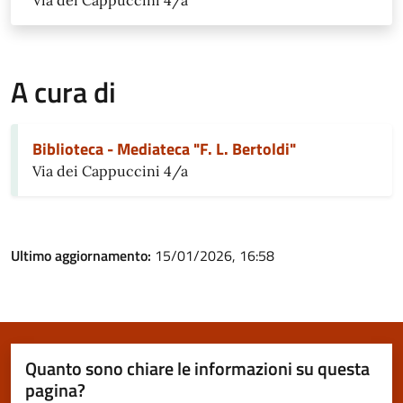
Via dei Cappuccini 4/a
A cura di
Biblioteca - Mediateca "F. L. Bertoldi"
Via dei Cappuccini 4/a
Ultimo aggiornamento:
15/01/2026, 16:58
Quanto sono chiare le informazioni su questa
pagina?