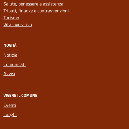
Salute, benessere e assistenza
Tributi, finanze e contravvenzioni
Turismo
Vita lavorativa
NOVITÀ
Notizie
Comunicati
Avvisi
VIVERE IL COMUNE
Eventi
Luoghi