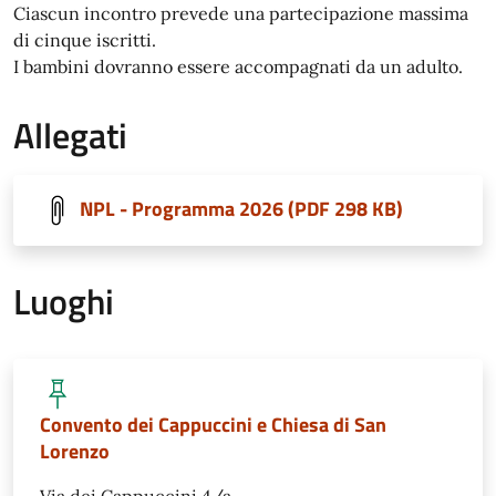
Ciascun incontro prevede una partecipazione massima
di cinque iscritti.
I bambini dovranno essere accompagnati da un adulto.
Allegati
NPL - Programma 2026 (PDF 298 KB)
Luoghi
Convento dei Cappuccini e Chiesa di San
Lorenzo