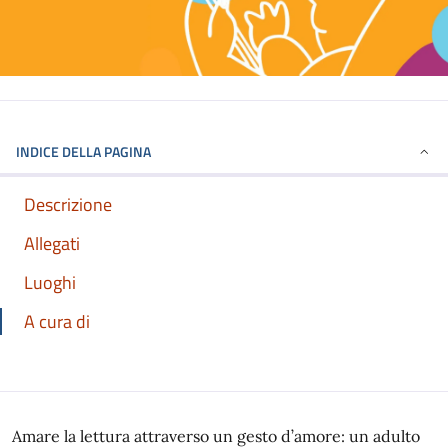
INDICE DELLA PAGINA
Descrizione
Allegati
Luoghi
A cura di
Amare la lettura attraverso un gesto d’amore: un adulto