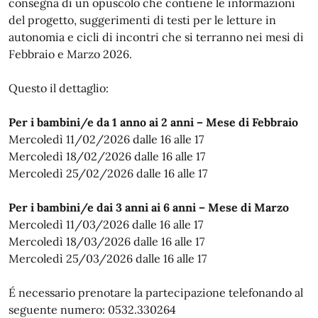
consegna di un opuscolo che contiene le informazioni
del progetto, suggerimenti di testi per le letture in
autonomia e cicli di incontri che si terranno nei mesi di
Febbraio e Marzo 2026.
Questo il dettaglio:
Per i bambini/e da 1 anno ai 2 anni – Mese di Febbraio
Mercoledì 11/02/2026 dalle 16 alle 17
Mercoledì 18/02/2026 dalle 16 alle 17
Mercoledì 25/02/2026 dalle 16 alle 17
Per i bambini/e dai 3 anni ai 6 anni – Mese di Marzo
Mercoledì 11/03/2026 dalle 16 alle 17
Mercoledì 18/03/2026 dalle 16 alle 17
Mercoledì 25/03/2026 dalle 16 alle 17
É necessario prenotare la partecipazione telefonando al
seguente numero: 0532.330264