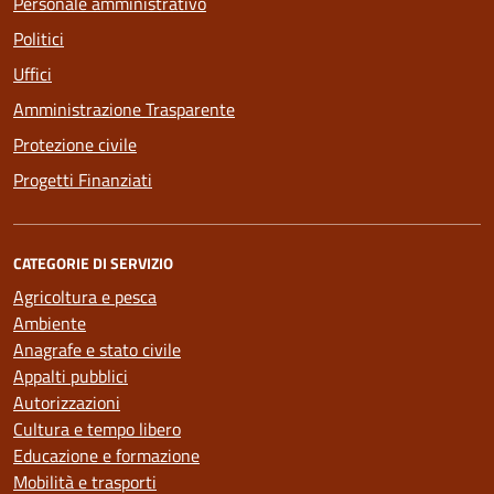
Personale amministrativo
Politici
Uffici
Amministrazione Trasparente
Protezione civile
Progetti Finanziati
CATEGORIE DI SERVIZIO
Agricoltura e pesca
Ambiente
Anagrafe e stato civile
Appalti pubblici
Autorizzazioni
Cultura e tempo libero
Educazione e formazione
Mobilità e trasporti