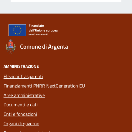
Comune di Argenta
AMMINISTRAZIONE
Elezioni Trasparenti
Finanziamenti PNRR NextGeneration EU
Aree amministrative
Documenti e dati
Enti e fondazioni
Organi di governo