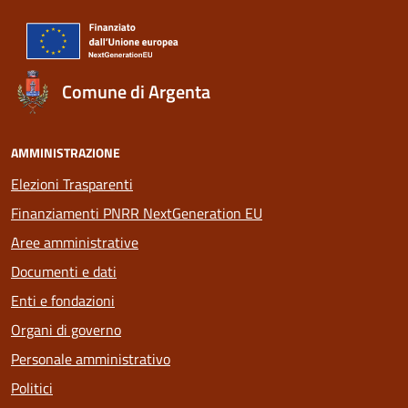
Comune di Argenta
AMMINISTRAZIONE
Elezioni Trasparenti
Finanziamenti PNRR NextGeneration EU
Aree amministrative
Documenti e dati
Enti e fondazioni
Organi di governo
Personale amministrativo
Politici