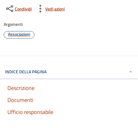
Condividi
Vedi azioni
Argomenti
Associazioni
INDICE DELLA PAGINA
Descrizione
Documenti
Ufficio responsabile