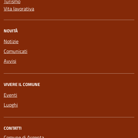
Turismo
Vita lavorativa
NOVITÀ
Notizie
Comunicati
Avvisi
VIVERE IL COMUNE
Eventi
Luoghi
CONTATTI
Comune di Argenta