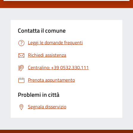
Contatta il comune
Leggi le domande frequenti
Richiedi assistenza
Centralino: +39 0532.330.111
Prenota appuntamento
Problemi in città
Segnala disservizio