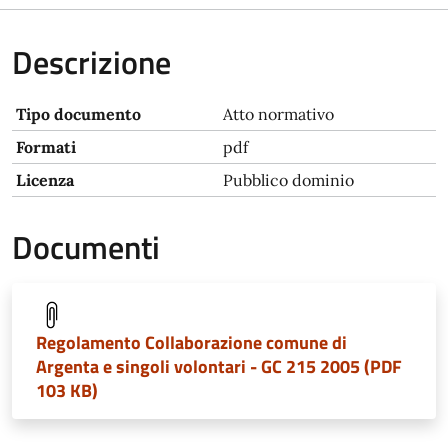
Descrizione
Tipo documento
Atto normativo
Formati
pdf
Licenza
Pubblico dominio
Documenti
Regolamento Collaborazione comune di
Argenta e singoli volontari - GC 215 2005 (PDF
103 KB)