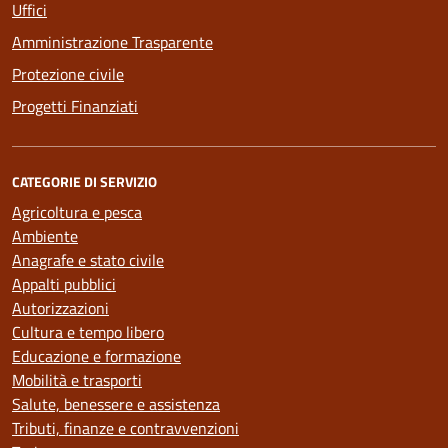
Uffici
Amministrazione Trasparente
Protezione civile
Progetti Finanziati
CATEGORIE DI SERVIZIO
Agricoltura e pesca
Ambiente
Anagrafe e stato civile
Appalti pubblici
Autorizzazioni
Cultura e tempo libero
Educazione e formazione
Mobilità e trasporti
Salute, benessere e assistenza
Tributi, finanze e contravvenzioni