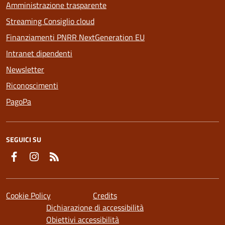
Amministrazione trasparente
Streaming Consiglio cloud
Finanziamenti PNRR NextGeneration EU
Intranet dipendenti
Newsletter
Riconoscimenti
PagoPa
SEGUICI SU
Facebook
Instagram
Feed RSS
Cookie Policy
Credits
Dichiarazione di accessibilità
Obiettivi accessibilità